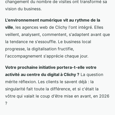
changement du nombre de visites ont transformé sa
vision du business.
L'environnement numérique vit au rythme de la
ville
, les agences web de Clichy l'ont intégré. Elles
veillent, analysent, commentent, s'adaptent avant que
la tendance ne s'essouffle. Le business local
progresse, la digitalisation fructifie,
l'accompagnement s'apprécie chaque jour.
Votre prochaine initiative portera-t-elle votre
activité au centre du digital à Clichy ?
La question
mérite réflexion. Les clients le savent déjà : la
singularité fait toute la différence, et si c'était la
vôtre qui valait le coup d'être mise en avant, en 2026
?