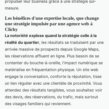
propulser leur business grâce à une stratégie sur-
mesure.
Les bénéfices d'une expertise locale, que change
une stratégie impulsée par une agence web à
Clichy
La notoriété explose quand la stratégie colle à la
réalité du quartier
, les résultats se traduisent par une
arrivée massive de prospects depuis Google Maps,
les réservations affluent en ligne. Plus besoin de se
contenter du bouche-à-oreille, l'impact numérique se
matérialise en fréquentation physique. Un site web
engage la conversation, conforte la réputation, tisse
un lien régulier avec une clientèle de proximité. Vous
attendez des résultats tangibles, vous souhaitez voir
des devis, des réservations, du trafic, mais surtout
des visages familiers qui reviennent.