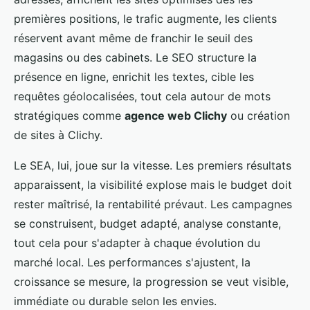
premières positions, le trafic augmente, les clients
réservent avant même de franchir le seuil des
magasins ou des cabinets. Le SEO structure la
présence en ligne, enrichit les textes, cible les
requêtes géolocalisées, tout cela autour de mots
stratégiques comme
agence web Clichy
ou création
de sites à Clichy.
Le SEA, lui, joue sur la vitesse. Les premiers résultats
apparaissent, la visibilité explose mais le budget doit
rester maîtrisé, la rentabilité prévaut. Les campagnes
se construisent, budget adapté, analyse constante,
tout cela pour s'adapter à chaque évolution du
marché local. Les performances s'ajustent, la
croissance se mesure, la progression se veut visible,
immédiate ou durable selon les envies.