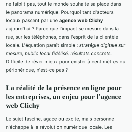
ne faiblit pas, tout le monde souhaite sa place dans
le panorama numérique. Pourquoi tant d'acteurs
locaux passent par une
agence web Clichy
aujourd'hui ? Parce que l'impact se mesure dans la
rue, sur les téléphones, dans l'esprit de la clientèle
locale. L'équation paraît simple :
stratégie digitale sur
mesure, public local fidélisé, résultats concrets
.
Difficile de rêver mieux pour exister à cent mètres du
périphérique, n'est-ce pas ?
La réalité de la présence en ligne pour
les entreprises, un enjeu pour l'agence
web Clichy
Le sujet fascine, agace ou excite, mais personne
n'échappe à la révolution numérique locale. Les