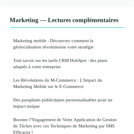
Marketing — Lectures complémentaires
Marketing mobile : Découvrez comment la
géolocalisation révolutionne votre stratégie
Tout savoir sur les tarifs CRM HubSpot : des plans
adaptés à votre entreprise
Les Révolutions du M-Commerce : L'Impact du
Marketing Mobile sur le E-Commerce
Des parapluies publicitaires personnalisables pour un
impact unique
Boostez l"Engagement de Votre Application de Gestion
de Tâches avec ces Techniques de Marketing par SMS
Efficaces !