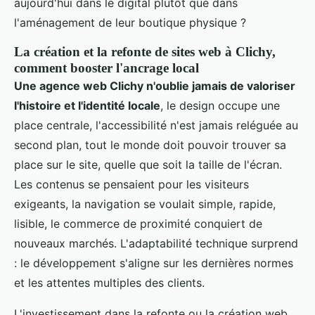
aujourd'hui dans le digital plutôt que dans
l'aménagement de leur boutique physique ?
La création et la refonte de sites web à Clichy,
comment booster l'ancrage local
Une agence web Clichy n'oublie jamais de valoriser
l'histoire et l'identité locale
, le design occupe une
place centrale, l'accessibilité n'est jamais reléguée au
second plan, tout le monde doit pouvoir trouver sa
place sur le site, quelle que soit la taille de l'écran.
Les contenus se pensaient pour les visiteurs
exigeants, la navigation se voulait simple, rapide,
lisible, le commerce de proximité conquiert de
nouveaux marchés. L'adaptabilité technique surprend
: le développement s'aligne sur les dernières normes
et les attentes multiples des clients.
L'investissement dans la refonte ou la création web