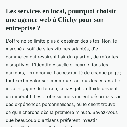
Les services en local, pourquoi choisir
une agence web à Clichy pour son
entreprise ?
L'offre ne se limite plus à dessiner des sites. Non, le
marché a soif de sites vitrines adaptés, d'e-
commerce qui respirent l'air du quartier, de refontes
disruptives. L'identité visuelle s'incarne dans les
couleurs, l'ergonomie, l'accessibilité de chaque page ;
tout sert à valoriser la marque sur tous les écrans. Le
mobile gagne du terrain, la navigation fluide devient
un impératif. Les professionnels misent désormais sur
des expériences personnalisées, où le client trouve
ce qu'il cherche dès la première minute. Savez-vous
que beaucoup d'artisans préfèrent investir