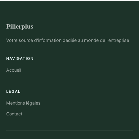
Pilierplus
Votre source d'information dédiée au monde de l'entreprise
NAVIGATION
Accueil
LÉGAL
Mentions légales
Contact