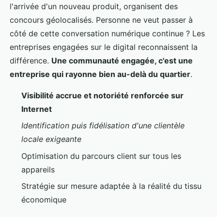
l'arrivée d'un nouveau produit, organisent des
concours géolocalisés. Personne ne veut passer à
côté de cette conversation numérique continue ? Les
entreprises engagées sur le digital reconnaissent la
différence.
Une communauté engagée, c'est une
entreprise qui rayonne bien au-delà du quartier
.
Visibilité accrue et notoriété renforcée sur
Internet
Identification puis fidélisation d'une clientèle
locale exigeante
Optimisation du parcours client sur tous les
appareils
Stratégie sur mesure adaptée à la réalité du tissu
économique