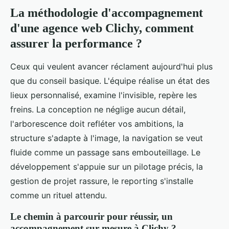
La méthodologie d'accompagnement
d'une agence web Clichy, comment
assurer la performance ?
Ceux qui veulent avancer réclament aujourd'hui plus
que du conseil basique. L'équipe réalise un état des
lieux personnalisé, examine l'invisible, repère les
freins. La conception ne néglige aucun détail,
l'arborescence doit refléter vos ambitions, la
structure s'adapte à l'image, la navigation se veut
fluide comme un passage sans embouteillage. Le
développement s'appuie sur un pilotage précis, la
gestion de projet rassure, le reporting s'installe
comme un rituel attendu.
Le chemin à parcourir pour réussir, un
accompagnement sur mesure à Clichy ?