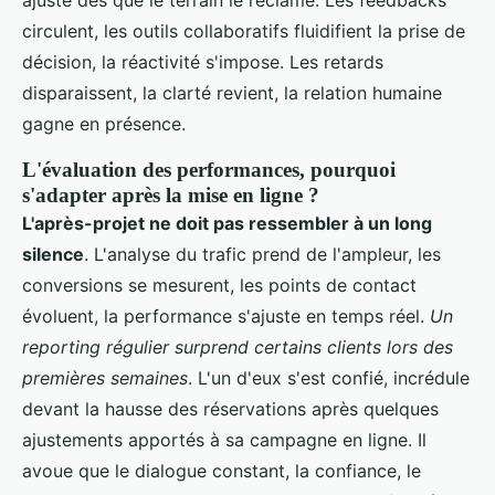
circulent, les outils collaboratifs fluidifient la prise de
décision, la réactivité s'impose. Les retards
disparaissent, la clarté revient, la relation humaine
gagne en présence.
L'évaluation des performances, pourquoi
s'adapter après la mise en ligne ?
L'après-projet ne doit pas ressembler à un long
silence
. L'analyse du trafic prend de l'ampleur, les
conversions se mesurent, les points de contact
évoluent, la performance s'ajuste en temps réel.
Un
reporting régulier surprend certains clients lors des
premières semaines
. L'un d'eux s'est confié, incrédule
devant la hausse des réservations après quelques
ajustements apportés à sa campagne en ligne. Il
avoue que le dialogue constant, la confiance, le