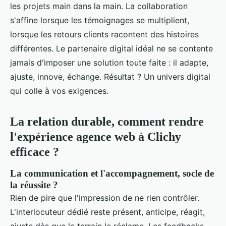
les projets main dans la main. La collaboration
s'affine lorsque les témoignages se multiplient,
lorsque les retours clients racontent des histoires
différentes. Le partenaire digital idéal ne se contente
jamais d'imposer une solution toute faite : il adapte,
ajuste, innove, échange. Résultat ? Un univers digital
qui colle à vos exigences.
La relation durable, comment rendre
l'expérience agence web à Clichy
efficace ?
La communication et l'accompagnement, socle de
la réussite ?
Rien de pire que l'impression de ne rien contrôler.
L'interlocuteur dédié reste présent, anticipe, réagit,
ajuste dès que le terrain le réclame. Les feedbacks