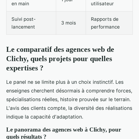
en main
utilisateur
Suivi post-
Rapports de
3 mois
lancement
performance
Le comparatif des agences web de
Clichy, quels projets pour quelles
expertises ?
Le panel ne se limite plus à un choix instinctif. Les
enseignes cherchent désormais à comprendre forces,
spécialisations réelles, histoire prouvée sur le terrain.
L'avis des clients compte, la diversité des réalisations
indique la capacité d'adaptation.
Le panorama des agences web à Clichy, pour
quels résultats ?