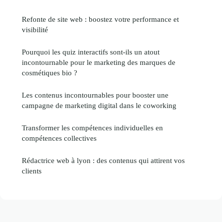
Refonte de site web : boostez votre performance et
visibilité
Pourquoi les quiz interactifs sont-ils un atout
incontournable pour le marketing des marques de
cosmétiques bio ?
Les contenus incontournables pour booster une
campagne de marketing digital dans le coworking
Transformer les compétences individuelles en
compétences collectives
Rédactrice web à lyon : des contenus qui attirent vos
clients