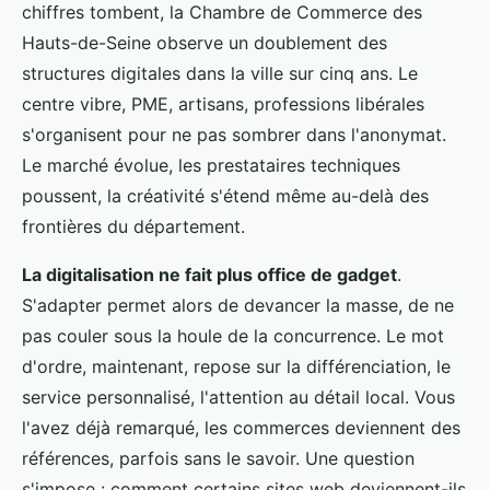
chiffres tombent, la Chambre de Commerce des
Hauts-de-Seine observe un doublement des
structures digitales dans la ville sur cinq ans. Le
centre vibre, PME, artisans, professions libérales
s'organisent pour ne pas sombrer dans l'anonymat.
Le marché évolue, les prestataires techniques
poussent, la créativité s'étend même au-delà des
frontières du département.
La digitalisation ne fait plus office de gadget
.
S'adapter permet alors de devancer la masse, de ne
pas couler sous la houle de la concurrence. Le mot
d'ordre, maintenant, repose sur la différenciation, le
service personnalisé, l'attention au détail local. Vous
l'avez déjà remarqué, les commerces deviennent des
références, parfois sans le savoir. Une question
s'impose : comment certains sites web deviennent-ils