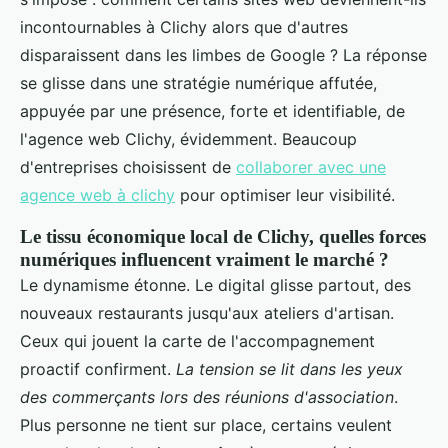
incontournables à Clichy alors que d'autres
disparaissent dans les limbes de Google ? La réponse
se glisse dans une stratégie numérique affutée,
appuyée par une présence, forte et identifiable, de
l'agence web Clichy, évidemment. Beaucoup
d'entreprises choisissent de
collaborer avec une
agence web à clichy
pour optimiser leur visibilité.
Le tissu économique local de Clichy, quelles forces
numériques influencent vraiment le marché ?
Le dynamisme étonne. Le digital glisse partout, des
nouveaux restaurants jusqu'aux ateliers d'artisan.
Ceux qui jouent la carte de l'accompagnement
proactif confirment.
La tension se lit dans les yeux
des commerçants lors des réunions d'association
.
Plus personne ne tient sur place, certains veulent