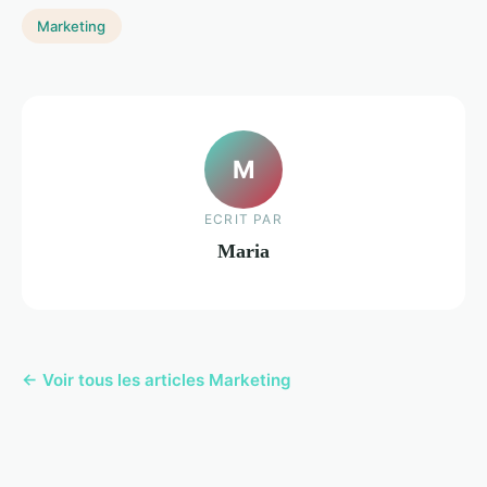
Marketing
M
ECRIT PAR
Maria
← Voir tous les articles Marketing