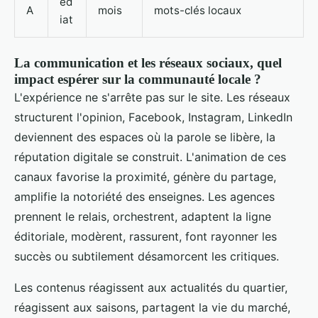
éd
A
mois
mots-clés locaux
iat
La communication et les réseaux sociaux, quel
impact espérer sur la communauté locale ?
L'expérience ne s'arrête pas sur le site. Les réseaux
structurent l'opinion, Facebook, Instagram, LinkedIn
deviennent des espaces où la parole se libère, la
réputation digitale se construit. L'animation de ces
canaux favorise la proximité, génère du partage,
amplifie la notoriété des enseignes. Les agences
prennent le relais, orchestrent, adaptent la ligne
éditoriale, modèrent, rassurent, font rayonner les
succès ou subtilement désamorcent les critiques.
Les contenus réagissent aux actualités du quartier,
réagissent aux saisons, partagent la vie du marché,