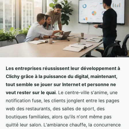
Les entreprises réussissent leur développement à
Clichy grâce à la puissance du digital, maintenant,
tout semble se jouer sur Internet et personne ne
veut rester sur le quai
. Le centre-ville s'anime, une
notification fuse, les clients jonglent entre les pages
web des restaurants, des salles de sport, des
boutiques familiales, alors qu'ils n'ont même pas
quitté leur salon. L'ambiance chauffe, la concurrence