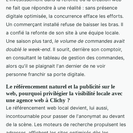
ne fait que répondre à une réalité : sans présence
digitale optimisée, la concurrence efface les efforts.
Un commerçant installé refuse de baisser les bras. Il
a confié la refonte de son site à une équipe locale.
Une saison plus tard,
le volume de commandes avait
doublé le week-end
. Il sourit, derrière son comptoir,
en consultant le tableau de gestion des commandes,
alors qu'il se plaignait l'an dernier de ne voir
personne franchir sa porte digitale.
Le référencement naturel et la publicité sur le
web, pourquoi privilégier la visibilité locale avec
une agence web à Clichy ?
Le référencement web local devient, lui aussi,
incontournable pour passer de l'anonymat au devant
de la scène. Les moteurs de recherche propulsent les
adresses, affichent les sites optimisés dès les