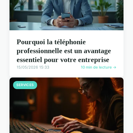
Pourquoi la téléphonie
professionnelle est un avantage
essentiel pour votre entreprise
15/05/2026 15:33
10 min de lecture →
SERVICES