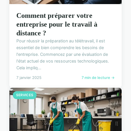
Comment préparer votre
entreprise pour le travail à
distance ?
Pour réussir la préparation au télétravail, il est
essentiel de bien comprendre les besoins de
l'entreprise. Commencez par une évaluation de
l'état actuel de vos ressources technologiques.
Cela impliq...
7 janvier 2025
7 min de lecture →
SERVICES