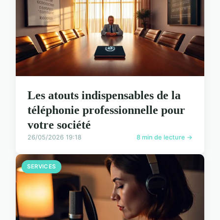
Les atouts indispensables de la
téléphonie professionnelle pour
votre société
26/05/2026 19:18
8 min de lecture →
SERVICES