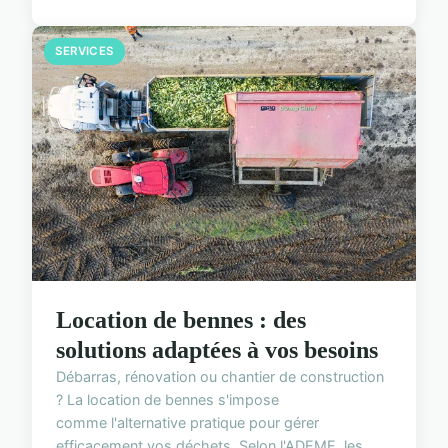
SERVICES
Location de bennes : des
solutions adaptées à vos besoins
Débarras, rénovation ou chantier de construction
? La location de bennes s'impose
comme l'alternative pratique pour gérer
efficacement vos déchets. Selon l'ADEME, les