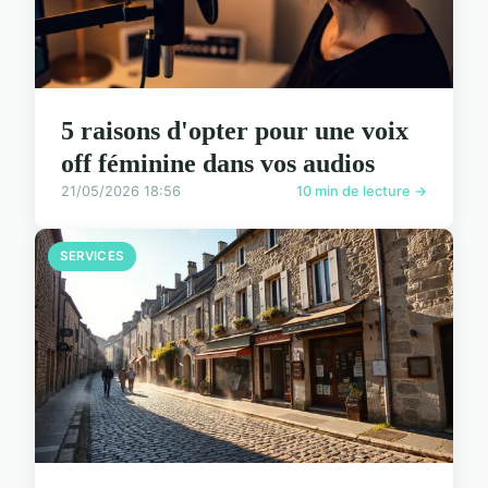
5 raisons d'opter pour une voix
off féminine dans vos audios
21/05/2026 18:56
10 min de lecture →
SERVICES