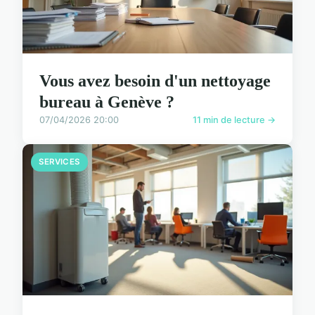
Vous avez besoin d'un nettoyage
bureau à Genève ?
07/04/2026 20:00
11 min de lecture →
SERVICES