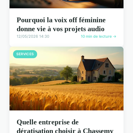
Pourquoi la voix off féminine
donne vie à vos projets audio
12/05/2026 14:30
10 min de lecture →
SERVICES
Quelle entreprise de
dératisation choisir à Chassemy