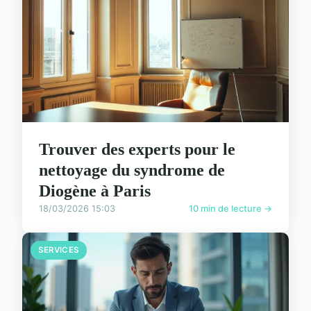
Trouver des experts pour le
nettoyage du syndrome de
Diogène à Paris
18/03/2026 15:03
10 min de lecture →
SERVICES