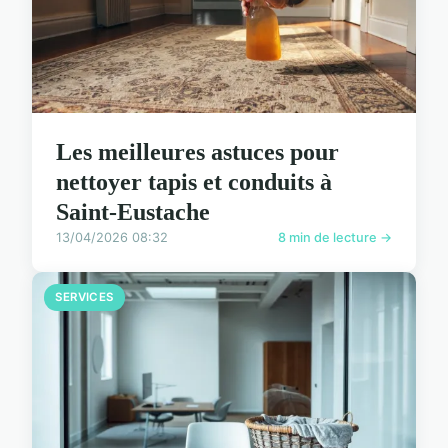
Les meilleures astuces pour
nettoyer tapis et conduits à
Saint-Eustache
13/04/2026 08:32
8 min de lecture →
SERVICES