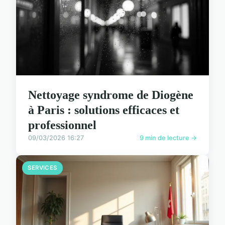
Nettoyage syndrome de Diogène
à Paris : solutions efficaces et
professionnel
09/03/2026 16:27
9 min de lecture →
SERVICES