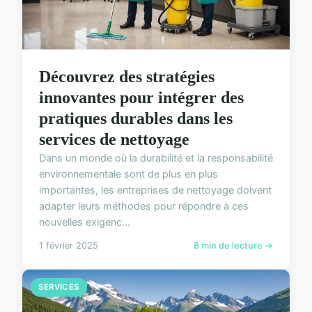
Découvrez des stratégies
innovantes pour intégrer des
pratiques durables dans les
services de nettoyage
Dans un monde où la durabilité et la responsabilité
environnementale sont de plus en plus
importantes, les entreprises de nettoyage doivent
adapter leurs méthodes pour répondre à ces
nouvelles exigenc...
1 février 2025
8 min de lecture →
SERVICES