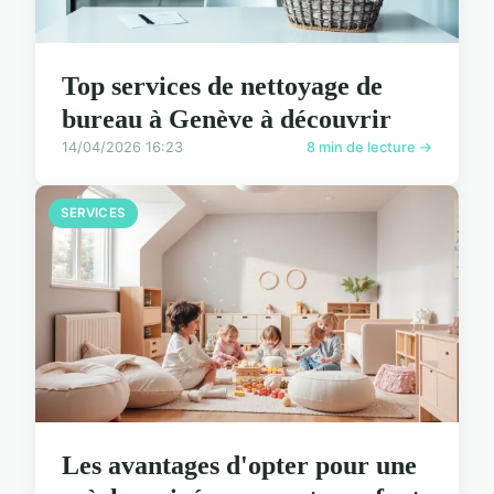
Top services de nettoyage de
bureau à Genève à découvrir
14/04/2026 16:23
8 min de lecture →
SERVICES
Les avantages d'opter pour une