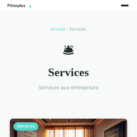
Accueil
› Services
🛎️
Services
Services aux entreprises
SERVICES