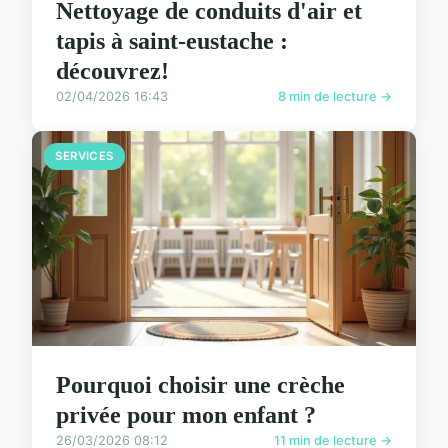
Nettoyage de conduits d'air et
tapis à saint-eustache :
découvrez!
02/04/2026 16:43
8 min de lecture →
SERVICES
Pourquoi choisir une crèche
privée pour mon enfant ?
26/03/2026 08:12
11 min de lecture →