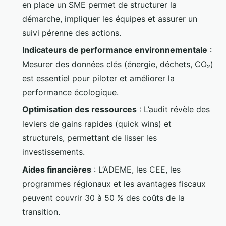
en place un SME permet de structurer la
démarche, impliquer les équipes et assurer un
suivi pérenne des actions.
Indicateurs de performance environnementale
:
Mesurer des données clés (énergie, déchets, CO₂)
est essentiel pour piloter et améliorer la
performance écologique.
Optimisation des ressources
: L’audit révèle des
leviers de gains rapides (quick wins) et
structurels, permettant de lisser les
investissements.
Aides financières
: L’ADEME, les CEE, les
programmes régionaux et les avantages fiscaux
peuvent couvrir 30 à 50 % des coûts de la
transition.