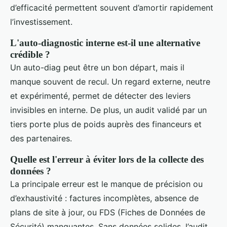
d’efficacité permettent souvent d’amortir rapidement
l’investissement.
L'auto-diagnostic interne est-il une alternative
crédible ?
Un auto-diag peut être un bon départ, mais il
manque souvent de recul. Un regard externe, neutre
et expérimenté, permet de détecter des leviers
invisibles en interne. De plus, un audit validé par un
tiers porte plus de poids auprès des financeurs et
des partenaires.
Quelle est l'erreur à éviter lors de la collecte des
données ?
La principale erreur est le manque de précision ou
d’exhaustivité : factures incomplètes, absence de
plans de site à jour, ou FDS (Fiches de Données de
Sécurité) manquantes. Sans données solides, l’audit