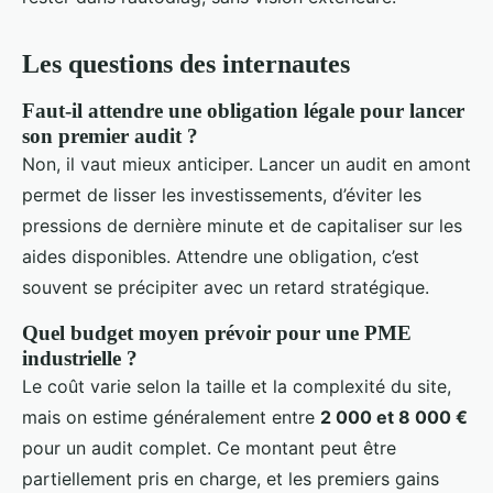
Les questions des internautes
Faut-il attendre une obligation légale pour lancer
son premier audit ?
Non, il vaut mieux anticiper. Lancer un audit en amont
permet de lisser les investissements, d’éviter les
pressions de dernière minute et de capitaliser sur les
aides disponibles. Attendre une obligation, c’est
souvent se précipiter avec un retard stratégique.
Quel budget moyen prévoir pour une PME
industrielle ?
Le coût varie selon la taille et la complexité du site,
mais on estime généralement entre
2 000 et 8 000 €
pour un audit complet. Ce montant peut être
partiellement pris en charge, et les premiers gains