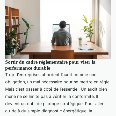
Sortir du cadre réglementaire pour viser la
performance durable
Trop d’entreprises abordent l’audit comme une
obligation, un mal nécessaire pour se mettre en règle.
Mais c’est passer à côté de l’essentiel. Un audit bien
mené ne se limite pas à vérifier la conformité. Il
devient un outil de pilotage stratégique. Pour aller
au-delà du simple diagnostic énergétique, la