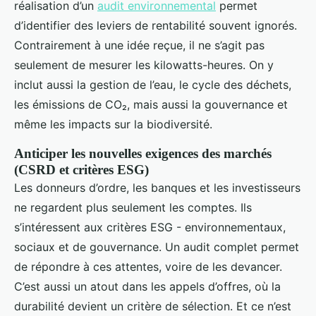
réalisation d’un
audit environnemental
permet
d’identifier des leviers de rentabilité souvent ignorés.
Contrairement à une idée reçue, il ne s’agit pas
seulement de mesurer les kilowatts-heures. On y
inclut aussi la gestion de l’eau, le cycle des déchets,
les émissions de CO₂, mais aussi la gouvernance et
même les impacts sur la biodiversité.
Anticiper les nouvelles exigences des marchés
(CSRD et critères ESG)
Les donneurs d’ordre, les banques et les investisseurs
ne regardent plus seulement les comptes. Ils
s’intéressent aux critères ESG - environnementaux,
sociaux et de gouvernance. Un audit complet permet
de répondre à ces attentes, voire de les devancer.
C’est aussi un atout dans les appels d’offres, où la
durabilité devient un critère de sélection. Et ce n’est