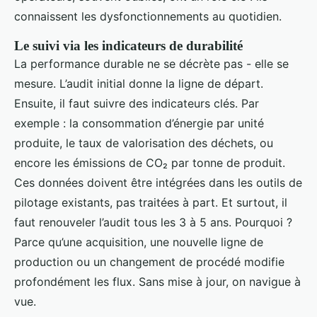
connaissent les dysfonctionnements au quotidien.
Le suivi via les indicateurs de durabilité
La performance durable ne se décrète pas - elle se
mesure. L’audit initial donne la ligne de départ.
Ensuite, il faut suivre des indicateurs clés. Par
exemple : la consommation d’énergie par unité
produite, le taux de valorisation des déchets, ou
encore les émissions de CO₂ par tonne de produit.
Ces données doivent être intégrées dans les outils de
pilotage existants, pas traitées à part. Et surtout, il
faut renouveler l’audit tous les 3 à 5 ans. Pourquoi ?
Parce qu’une acquisition, une nouvelle ligne de
production ou un changement de procédé modifie
profondément les flux. Sans mise à jour, on navigue à
vue.