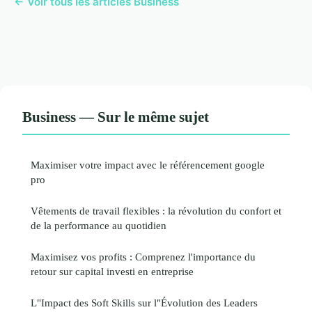
← Voir tous les articles Business
Business — Sur le même sujet
Maximiser votre impact avec le référencement google
pro
Vêtements de travail flexibles : la révolution du confort et
de la performance au quotidien
Maximisez vos profits : Comprenez l'importance du
retour sur capital investi en entreprise
L"Impact des Soft Skills sur l"Évolution des Leaders