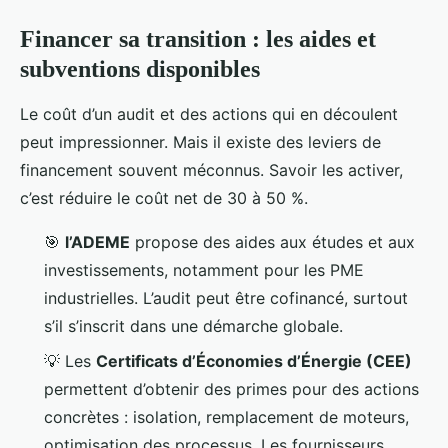
Financer sa transition : les aides et
subventions disponibles
Le coût d’un audit et des actions qui en découlent
peut impressionner. Mais il existe des leviers de
financement souvent méconnus. Savoir les activer,
c’est réduire le coût net de 30 à 50 %.
🎯
l’ADEME
propose des aides aux études et aux
investissements, notamment pour les PME
industrielles. L’audit peut être cofinancé, surtout
s’il s’inscrit dans une démarche globale.
💡 Les
Certificats d’Économies d’Énergie (CEE)
permettent d’obtenir des primes pour des actions
concrètes : isolation, remplacement de moteurs,
optimisation des processus. Les fournisseurs