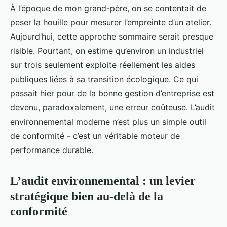
À l’époque de mon grand-père, on se contentait de
peser la houille pour mesurer l’empreinte d’un atelier.
Aujourd’hui, cette approche sommaire serait presque
risible. Pourtant, on estime qu’environ un industriel
sur trois seulement exploite réellement les aides
publiques liées à sa transition écologique. Ce qui
passait hier pour de la bonne gestion d’entreprise est
devenu, paradoxalement, une erreur coûteuse. L’audit
environnemental moderne n’est plus un simple outil
de conformité - c’est un véritable moteur de
performance durable.
L’audit environnemental : un levier
stratégique bien au-delà de la
conformité