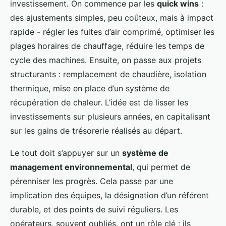
investissement. On commence par les
quick wins
:
des ajustements simples, peu coûteux, mais à impact
rapide - régler les fuites d’air comprimé, optimiser les
plages horaires de chauffage, réduire les temps de
cycle des machines. Ensuite, on passe aux projets
structurants : remplacement de chaudière, isolation
thermique, mise en place d’un système de
récupération de chaleur. L’idée est de lisser les
investissements sur plusieurs années, en capitalisant
sur les gains de trésorerie réalisés au départ.
Le tout doit s’appuyer sur un
système de
management environnemental
, qui permet de
pérenniser les progrès. Cela passe par une
implication des équipes, la désignation d’un référent
durable, et des points de suivi réguliers. Les
opérateurs, souvent oubliés, ont un rôle clé : ils