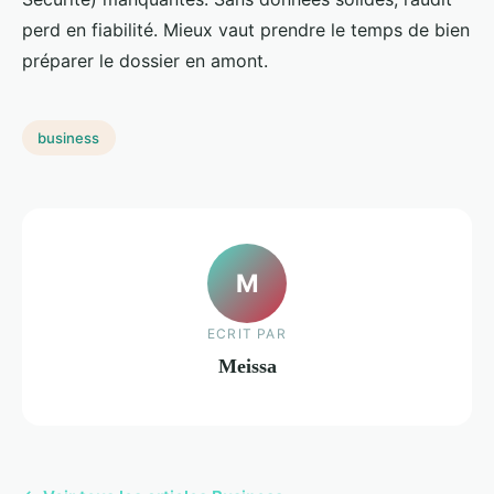
perd en fiabilité. Mieux vaut prendre le temps de bien
préparer le dossier en amont.
business
M
ECRIT PAR
Meissa