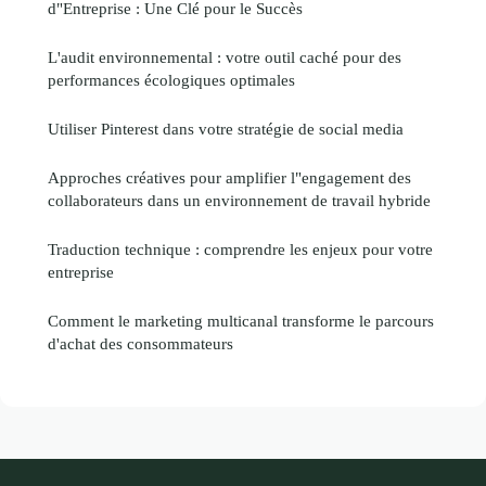
d"Entreprise : Une Clé pour le Succès
L'audit environnemental : votre outil caché pour des
performances écologiques optimales
Utiliser Pinterest dans votre stratégie de social media
Approches créatives pour amplifier l"engagement des
collaborateurs dans un environnement de travail hybride
Traduction technique : comprendre les enjeux pour votre
entreprise
Comment le marketing multicanal transforme le parcours
d'achat des consommateurs