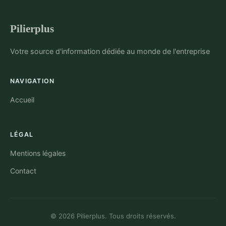
Pilierplus
Votre source d'information dédiée au monde de l'entreprise
NAVIGATION
Accueil
LÉGAL
Mentions légales
Contact
© 2026 Pilierplus. Tous droits réservés.