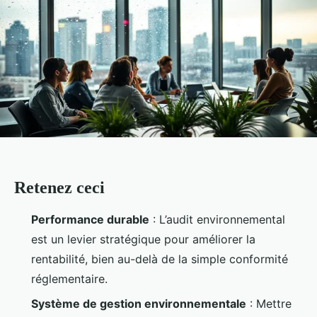
Retenez ceci
Performance durable
: L’audit environnemental
est un levier stratégique pour améliorer la
rentabilité, bien au-delà de la simple conformité
réglementaire.
Système de gestion environnementale
: Mettre