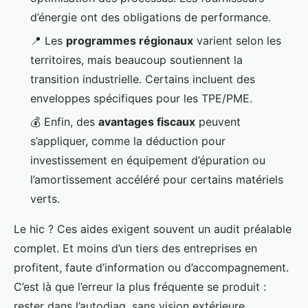
d’énergie ont des obligations de performance.
📍 Les
programmes régionaux
varient selon les
territoires, mais beaucoup soutiennent la
transition industrielle. Certains incluent des
enveloppes spécifiques pour les TPE/PME.
💰 Enfin, des
avantages fiscaux
peuvent
s’appliquer, comme la déduction pour
investissement en équipement d’épuration ou
l’amortissement accéléré pour certains matériels
verts.
Le hic ? Ces aides exigent souvent un audit préalable
complet. Et moins d’un tiers des entreprises en
profitent, faute d’information ou d’accompagnement.
C’est là que l’erreur la plus fréquente se produit :
rester dans l’autodiag, sans vision extérieure.