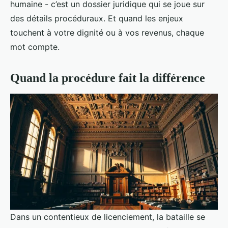
humaine - c’est un dossier juridique qui se joue sur
des détails procéduraux. Et quand les enjeux
touchent à votre dignité ou à vos revenus, chaque
mot compte.
Quand la procédure fait la différence
Dans un contentieux de licenciement, la bataille se