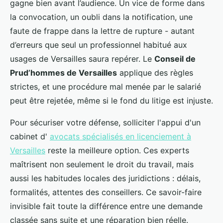
gagne bien avant l’audience. Un vice de forme dans
la convocation, un oubli dans la notification, une
faute de frappe dans la lettre de rupture - autant
d’erreurs que seul un professionnel habitué aux
usages de Versailles saura repérer. Le
Conseil de
Prud’hommes de Versailles
applique des règles
strictes, et une procédure mal menée par le salarié
peut être rejetée, même si le fond du litige est injuste.
Pour sécuriser votre défense, solliciter l'appui d'un
cabinet d'
avocats spécialisés en licenciement à
Versailles
reste la meilleure option. Ces experts
maîtrisent non seulement le droit du travail, mais
aussi les habitudes locales des juridictions : délais,
formalités, attentes des conseillers. Ce savoir-faire
invisible fait toute la différence entre une demande
classée sans suite et une réparation bien réelle.