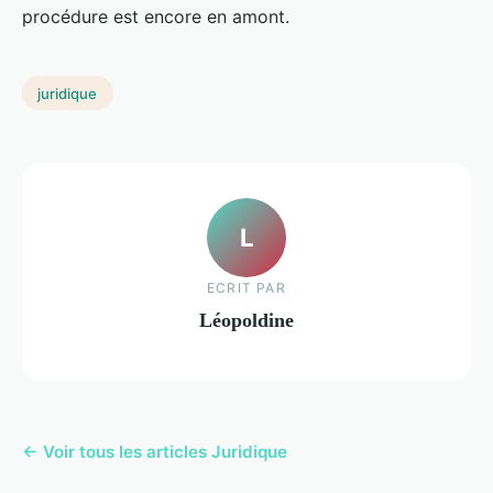
procédure est encore en amont.
juridique
L
ECRIT PAR
Léopoldine
← Voir tous les articles Juridique