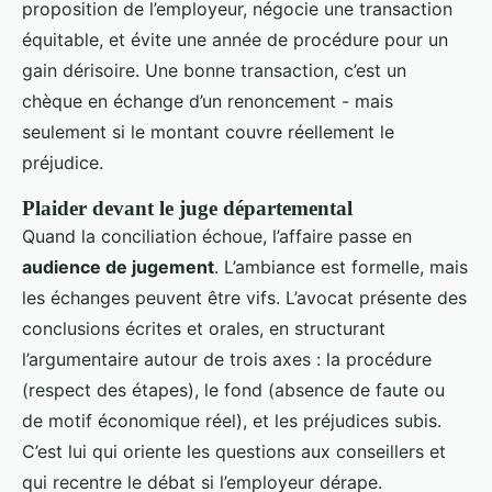
proposition de l’employeur, négocie une transaction
équitable, et évite une année de procédure pour un
gain dérisoire. Une bonne transaction, c’est un
chèque en échange d’un renoncement - mais
seulement si le montant couvre réellement le
préjudice.
Plaider devant le juge départemental
Quand la conciliation échoue, l’affaire passe en
audience de jugement
. L’ambiance est formelle, mais
les échanges peuvent être vifs. L’avocat présente des
conclusions écrites et orales, en structurant
l’argumentaire autour de trois axes : la procédure
(respect des étapes), le fond (absence de faute ou
de motif économique réel), et les préjudices subis.
C’est lui qui oriente les questions aux conseillers et
qui recentre le débat si l’employeur dérape.