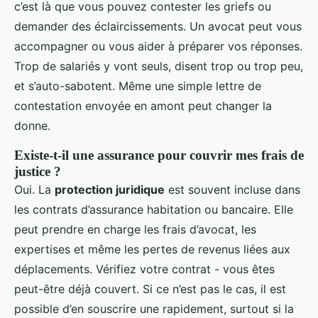
c’est là que vous pouvez contester les griefs ou
demander des éclaircissements. Un avocat peut vous
accompagner ou vous aider à préparer vos réponses.
Trop de salariés y vont seuls, disent trop ou trop peu,
et s’auto-sabotent. Même une simple lettre de
contestation envoyée en amont peut changer la
donne.
Existe-t-il une assurance pour couvrir mes frais de
justice ?
Oui. La
protection juridique
est souvent incluse dans
les contrats d’assurance habitation ou bancaire. Elle
peut prendre en charge les frais d’avocat, les
expertises et même les pertes de revenus liées aux
déplacements. Vérifiez votre contrat - vous êtes
peut-être déjà couvert. Si ce n’est pas le cas, il est
possible d’en souscrire une rapidement, surtout si la