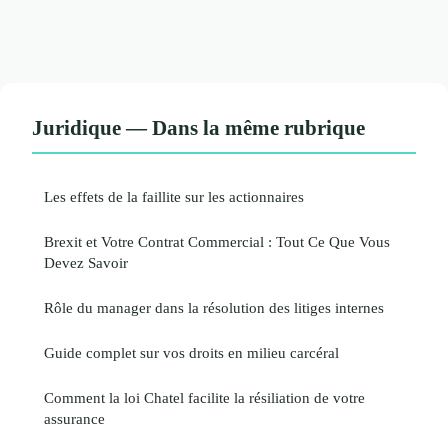
Juridique — Dans la même rubrique
Les effets de la faillite sur les actionnaires
Brexit et Votre Contrat Commercial : Tout Ce Que Vous
Devez Savoir
Rôle du manager dans la résolution des litiges internes
Guide complet sur vos droits en milieu carcéral
Comment la loi Chatel facilite la résiliation de votre
assurance