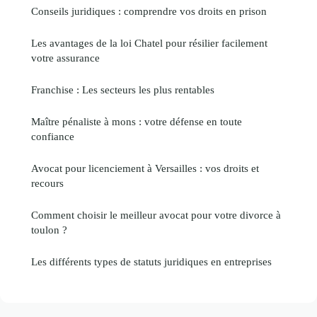
Conseils juridiques : comprendre vos droits en prison
Les avantages de la loi Chatel pour résilier facilement
votre assurance
Franchise : Les secteurs les plus rentables
Maître pénaliste à mons : votre défense en toute
confiance
Avocat pour licenciement à Versailles : vos droits et
recours
Comment choisir le meilleur avocat pour votre divorce à
toulon ?
Les différents types de statuts juridiques en entreprises