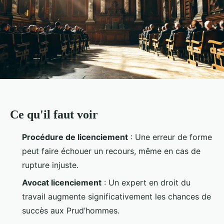
Ce qu'il faut voir
Procédure de licenciement
: Une erreur de forme
peut faire échouer un recours, même en cas de
rupture injuste.
Avocat licenciement
: Un expert en droit du
travail augmente significativement les chances de
succès aux Prud’hommes.