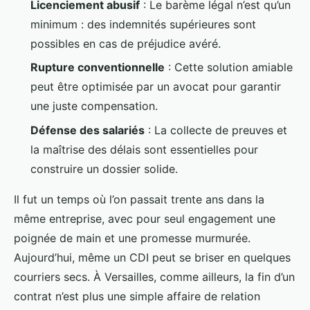
Licenciement abusif
: Le barème légal n’est qu’un
minimum : des indemnités supérieures sont
possibles en cas de préjudice avéré.
Rupture conventionnelle
: Cette solution amiable
peut être optimisée par un avocat pour garantir
une juste compensation.
Défense des salariés
: La collecte de preuves et
la maîtrise des délais sont essentielles pour
construire un dossier solide.
Il fut un temps où l’on passait trente ans dans la
même entreprise, avec pour seul engagement une
poignée de main et une promesse murmurée.
Aujourd’hui, même un CDI peut se briser en quelques
courriers secs. À Versailles, comme ailleurs, la fin d’un
contrat n’est plus une simple affaire de relation