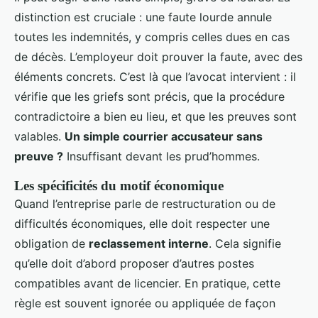
distinction est cruciale : une faute lourde annule
toutes les indemnités, y compris celles dues en cas
de décès. L’employeur doit prouver la faute, avec des
éléments concrets. C’est là que l’avocat intervient : il
vérifie que les griefs sont précis, que la procédure
contradictoire a bien eu lieu, et que les preuves sont
valables.
Un simple courrier accusateur sans
preuve ?
Insuffisant devant les prud’hommes.
Les spécificités du motif économique
Quand l’entreprise parle de restructuration ou de
difficultés économiques, elle doit respecter une
obligation de
reclassement interne
. Cela signifie
qu’elle doit d’abord proposer d’autres postes
compatibles avant de licencier. En pratique, cette
règle est souvent ignorée ou appliquée de façon