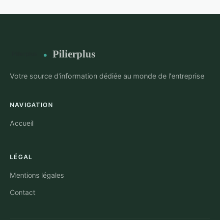
Pilierplus
Votre source d'information dédiée au monde de l'entreprise
NAVIGATION
Accueil
LÉGAL
Mentions légales
Contact