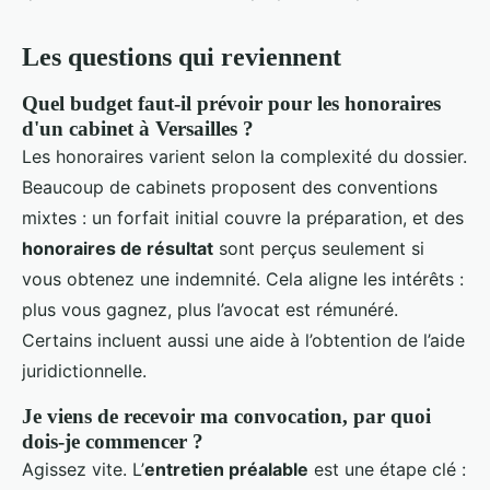
Les questions qui reviennent
Quel budget faut-il prévoir pour les honoraires
d'un cabinet à Versailles ?
Les honoraires varient selon la complexité du dossier.
Beaucoup de cabinets proposent des conventions
mixtes : un forfait initial couvre la préparation, et des
honoraires de résultat
sont perçus seulement si
vous obtenez une indemnité. Cela aligne les intérêts :
plus vous gagnez, plus l’avocat est rémunéré.
Certains incluent aussi une aide à l’obtention de l’aide
juridictionnelle.
Je viens de recevoir ma convocation, par quoi
dois-je commencer ?
Agissez vite. L’
entretien préalable
est une étape clé :