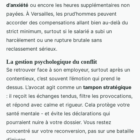
d’anxiété
ou encore les heures supplémentaires non
payées. À Versailles, les prud’hommes peuvent
accorder des compensations allant bien au-delà du
strict minimum, surtout si le salarié a subi un
harcèlement ou une rupture brutale sans
reclassement sérieux.
La gestion psychologique du conflit
Se retrouver face à son employeur, surtout après un
contentieux, c’est souvent l’émotion qui prend le
dessus. L’avocat agit comme un
tampon stratégique
: il reçoit les échanges tendus, filtre les provocations,
et répond avec calme et rigueur. Cela protège votre
santé mentale - et évite les déclarations qui
pourraient nuire à votre dossier. Vous restez
concentré sur votre reconversion, pas sur une bataille
d’injures.