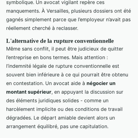
symbolique. Un avocat vigilant repère ces
manquements. À Versailles, plusieurs dossiers ont été
gagnés simplement parce que l’employeur n’avait pas
réellement cherché à reclasser.
L'alternative de la rupture conventionnelle
Même sans conflit, il peut être judicieux de quitter
l’entreprise en bons termes. Mais attention :
l’indemnité légale de rupture conventionnelle est
souvent bien inférieure à ce qui pourrait être obtenu
en contestation. Un avocat aide à
négocier un
montant supérieur
, en appuyant la discussion sur
des éléments juridiques solides - comme un
harcèlement implicite ou des conditions de travail
dégradées. Le départ amiable devient alors un
arrangement équilibré, pas une capitulation.