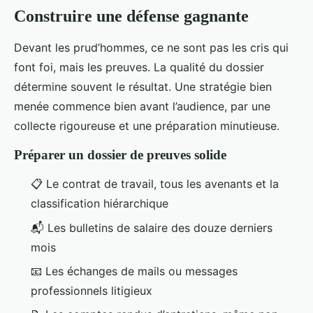
Construire une défense gagnante
Devant les prud’hommes, ce ne sont pas les cris qui
font foi, mais les preuves. La qualité du dossier
détermine souvent le résultat. Une stratégie bien
menée commence bien avant l’audience, par une
collecte rigoureuse et une préparation minutieuse.
Préparer un dossier de preuves solide
📋 Le contrat de travail, tous les avenants et la
classification hiérarchique
📬 Les bulletins de salaire des douze derniers
mois
📧 Les échanges de mails ou messages
professionnels litigieux