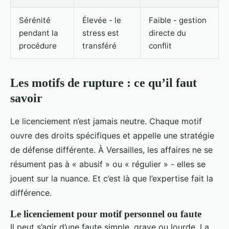
Sérénité
Élevée - le
Faible - gestion
pendant la
stress est
directe du
procédure
transféré
conflit
Les motifs de rupture : ce qu’il faut
savoir
Le licenciement n’est jamais neutre. Chaque motif
ouvre des droits spécifiques et appelle une stratégie
de défense différente. À Versailles, les affaires ne se
résument pas à « abusif » ou « régulier » - elles se
jouent sur la nuance. Et c’est là que l’expertise fait la
différence.
Le licenciement pour motif personnel ou faute
Il peut s’agir d’une faute simple, grave ou lourde. La