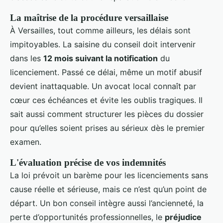
La maîtrise de la procédure versaillaise
À Versailles, tout comme ailleurs, les délais sont
impitoyables. La saisine du conseil doit intervenir
dans les
12 mois suivant la notification
du
licenciement. Passé ce délai, même un motif abusif
devient inattaquable. Un avocat local connaît par
cœur ces échéances et évite les oublis tragiques. Il
sait aussi comment structurer les pièces du dossier
pour qu’elles soient prises au sérieux dès le premier
examen.
L'évaluation précise de vos indemnités
La loi prévoit un barème pour les licenciements sans
cause réelle et sérieuse, mais ce n’est qu’un point de
départ. Un bon conseil intègre aussi l’ancienneté, la
perte d’opportunités professionnelles, le
préjudice