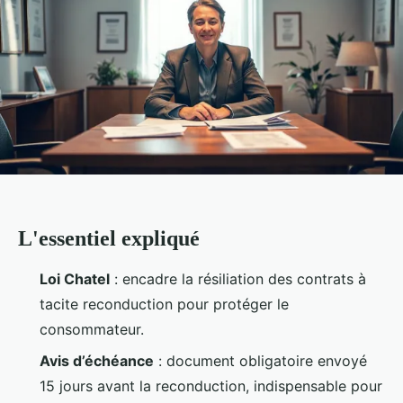
L'essentiel expliqué
Loi Chatel
: encadre la résiliation des contrats à
tacite reconduction pour protéger le
consommateur.
Avis d’échéance
: document obligatoire envoyé
15 jours avant la reconduction, indispensable pour