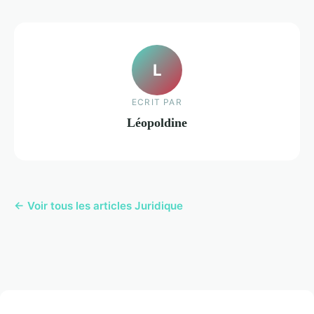
L
ECRIT PAR
Léopoldine
← Voir tous les articles Juridique