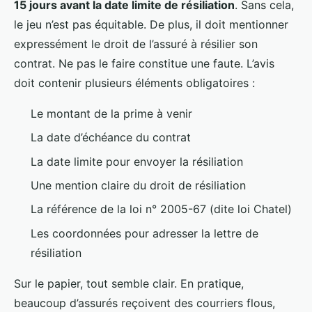
15 jours avant la date limite de résiliation
. Sans cela,
le jeu n’est pas équitable. De plus, il doit mentionner
expressément le droit de l’assuré à résilier son
contrat. Ne pas le faire constitue une faute. L’avis
doit contenir plusieurs éléments obligatoires :
Le montant de la prime à venir
La date d’échéance du contrat
La date limite pour envoyer la résiliation
Une mention claire du droit de résiliation
La référence de la loi n° 2005-67 (dite loi Chatel)
Les coordonnées pour adresser la lettre de
résiliation
Sur le papier, tout semble clair. En pratique,
beaucoup d’assurés reçoivent des courriers flous,