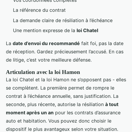
La référence du contrat
La demande claire de résiliation à l’échéance
Une mention expresse de la
loi Chatel
La
date d’envoi du recommandé
fait foi, pas la date
de réception. Gardez précieusement l’accusé. En cas
de litige, c’est votre meilleure défense.
Articulation avec la loi Hamon
La loi Chatel et la loi Hamon ne s’opposent pas - elles
se complètent. La première permet de rompre le
contrat à l’échéance annuelle, sans justification. La
seconde, plus récente, autorise la résiliation
à tout
moment après un an
pour les contrats d’assurance
auto et habitation. Vous pouvez donc choisir le
dispositif le plus avantageux selon votre situation.