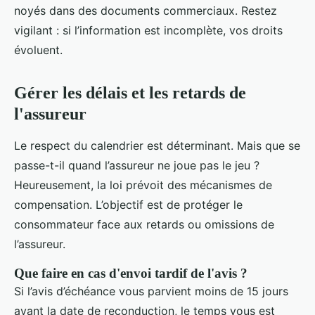
noyés dans des documents commerciaux. Restez
vigilant : si l’information est incomplète, vos droits
évoluent.
Gérer les délais et les retards de
l'assureur
Le respect du calendrier est déterminant. Mais que se
passe-t-il quand l’assureur ne joue pas le jeu ?
Heureusement, la loi prévoit des mécanismes de
compensation. L’objectif est de protéger le
consommateur face aux retards ou omissions de
l’assureur.
Que faire en cas d'envoi tardif de l'avis ?
Si l’avis d’échéance vous parvient moins de 15 jours
avant la date de reconduction, le temps vous est