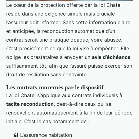
Le cœur de la protection offerte par la loi Chatel
réside dans une exigence simple mais cruciale :
l’assureur doit informer. Sans cette information claire
et anticipée, la reconduction automatique d’un
contrat serait une pratique opaque, voire abusée.
C’est précisément ce que la loi vise à empêcher. Elle
oblige les prestataires à envoyer un
avis d’échéance
suffisamment tôt, afin que l’assuré puisse exercer son
droit de résiliation sans contrainte.
Les contrats concernés par le dispositif
La loi Chatel s’applique aux contrats individuels à
tacite reconduction
, c’est-à-dire ceux qui se
renouvellent automatiquement à la fin de leur période
initiale. C’est le cas notamment de :
🔐 L’assurance habitation