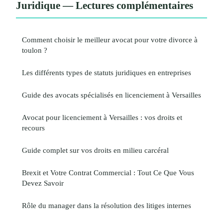
Juridique — Lectures complémentaires
Comment choisir le meilleur avocat pour votre divorce à
toulon ?
Les différents types de statuts juridiques en entreprises
Guide des avocats spécialisés en licenciement à Versailles
Avocat pour licenciement à Versailles : vos droits et
recours
Guide complet sur vos droits en milieu carcéral
Brexit et Votre Contrat Commercial : Tout Ce Que Vous
Devez Savoir
Rôle du manager dans la résolution des litiges internes