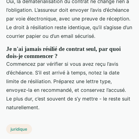
Oui, la dématérialisation du contrat ne change rien à
l’obligation. L’assureur doit envoyer l’avis d’échéance
par voie électronique, avec une preuve de réception.
Le droit à résiliation reste identique, qu’il s’agisse d’un
courrier papier ou d’un email sécurisé.
Je n'ai jamais résilié de contrat seul, par quoi
dois-je commencer ?
Commencez par vérifier si vous avez reçu l’avis
d’échéance. S’il est arrivé à temps, notez la date
limite de résiliation. Préparez une lettre type,
envoyez-la en recommandé, et conservez l’accusé.
Le plus dur, c’est souvent de s’y mettre - le reste suit
naturellement.
juridique