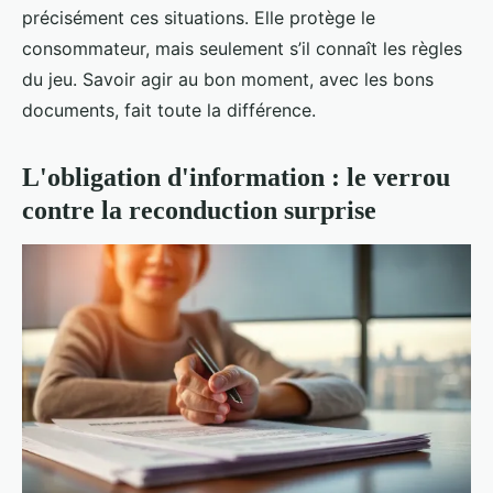
précisément ces situations. Elle protège le
consommateur, mais seulement s’il connaît les règles
du jeu. Savoir agir au bon moment, avec les bons
documents, fait toute la différence.
L'obligation d'information : le verrou
contre la reconduction surprise