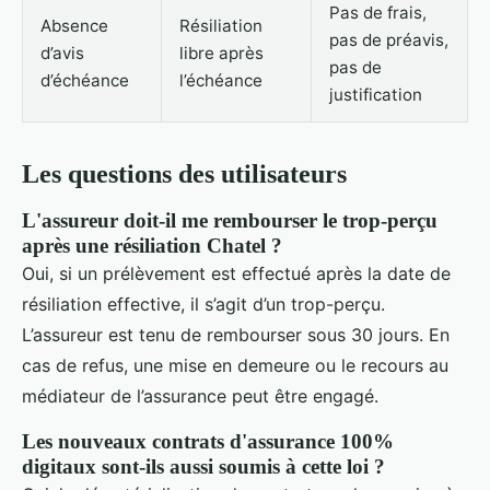
Pas de frais,
Absence
Résiliation
pas de préavis,
d’avis
libre après
pas de
d’échéance
l’échéance
justification
Les questions des utilisateurs
L'assureur doit-il me rembourser le trop-perçu
après une résiliation Chatel ?
Oui, si un prélèvement est effectué après la date de
résiliation effective, il s’agit d’un trop-perçu.
L’assureur est tenu de rembourser sous 30 jours. En
cas de refus, une mise en demeure ou le recours au
médiateur de l’assurance peut être engagé.
Les nouveaux contrats d'assurance 100%
digitaux sont-ils aussi soumis à cette loi ?