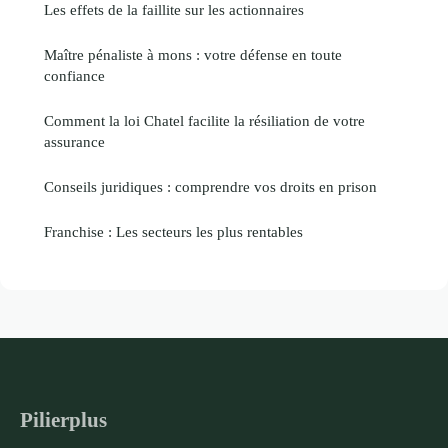
Les effets de la faillite sur les actionnaires
Maître pénaliste à mons : votre défense en toute
confiance
Comment la loi Chatel facilite la résiliation de votre
assurance
Conseils juridiques : comprendre vos droits en prison
Franchise : Les secteurs les plus rentables
Pilierplus