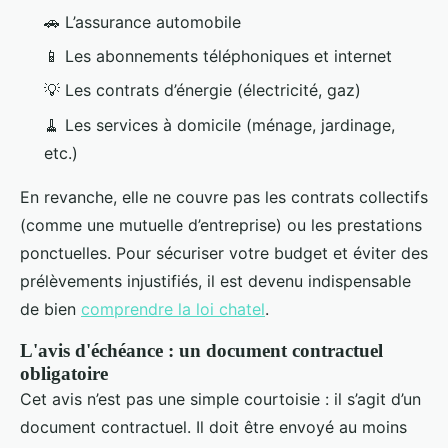
🚗 L’assurance automobile
📱 Les abonnements téléphoniques et internet
💡 Les contrats d’énergie (électricité, gaz)
🧹 Les services à domicile (ménage, jardinage,
etc.)
En revanche, elle ne couvre pas les contrats collectifs
(comme une mutuelle d’entreprise) ou les prestations
ponctuelles. Pour sécuriser votre budget et éviter des
prélèvements injustifiés, il est devenu indispensable
de bien
comprendre la loi chatel
.
L'avis d'échéance : un document contractuel
obligatoire
Cet avis n’est pas une simple courtoisie : il s’agit d’un
document contractuel. Il doit être envoyé au moins