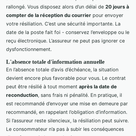
rallongé. Vous disposez alors d’un délai de
20 jours à
compter de la réception du courrier
pour envoyer
votre résiliation. C’est une sécurité importante. La
date de la poste fait foi - conservez l’enveloppe ou le
reçu électronique. L’assureur ne peut pas ignorer ce
dysfonctionnement.
L'absence totale d'information annuelle
En l’absence totale d’avis d’échéance, la situation
devient encore plus favorable pour vous. Le contrat
peut être résilié à tout moment
après la date de
reconduction
, sans frais ni pénalité. En pratique, il
est recommandé d’envoyer une mise en demeure par
recommandé, en rappelant l’obligation d’information.
Si l’assureur reste silencieux, la résiliation peut suivre.
Le consommateur n’a pas à subir les conséquences