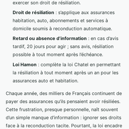
exercer son droit de résiliation.
Droit de résiliation
: s’applique aux assurances
habitation, auto, abonnements et services à
domicile soumis à reconduction automatique.
Retard ou absence d’information
: en cas d’avis
tardif, 20 jours pour agir ; sans avis, résiliation
possible à tout moment après l’échéance.
Loi Hamon
: complète la loi Chatel en permettant
la résiliation à tout moment après un an pour les
assurances auto et habitation.
Chaque année, des milliers de Français continuent de
payer des assurances qu’ils pensaient avoir résiliées.
Cette frustration, presque personnelle, naît souvent
d’un simple manque d’information : ignorer ses droits
face à la reconduction tacite. Pourtant, la loi encadre