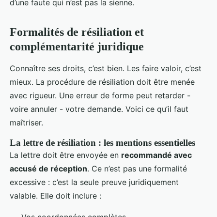
d’une faute qui n’est pas la sienne.
Formalités de résiliation et
complémentarité juridique
Connaître ses droits, c’est bien. Les faire valoir, c’est
mieux. La procédure de résiliation doit être menée
avec rigueur. Une erreur de forme peut retarder -
voire annuler - votre demande. Voici ce qu’il faut
maîtriser.
La lettre de résiliation : les mentions essentielles
La lettre doit être envoyée en
recommandé avec
accusé de réception
. Ce n’est pas une formalité
excessive : c’est la seule preuve juridiquement
valable. Elle doit inclure :
Vos coordonnées complètes