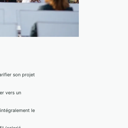
rifier son projet
er vers un
intégralement le