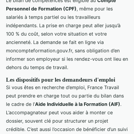
Le bilan de compétences est éligible au
Compte
Personnel de Formation (CPF)
, même pour les
salariés à temps partiel ou les travailleurs
indépendants. La prise en charge peut aller jusqu’à
100 % du coût, selon votre situation et votre
ancienneté. La demande se fait en ligne via
moncompteformation.gouv.fr, sans obligation d’en
informer son employeur si les rendez-vous ont lieu en
dehors du temps de travail.
Les dispositifs pour les demandeurs d'emploi
Si vous êtes en recherche d’emploi, France Travail
peut prendre en charge tout ou partie du bilan dans
le cadre de l’
Aide Individuelle à la Formation (AIF)
.
L’accompagnateur peut vous aider à monter ce
dossier, souvent clé pour structurer un projet
crédible. C’est aussi l’occasion de bénéficier d’un suivi