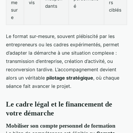
me
vis
rs
dants
é
sur
ciblés
e
Le format sur-mesure, souvent plébiscité par les
entrepreneurs ou les cadres expérimentés, permet
d’adapter la démarche à une situation complexe :
transmission d’entreprise, création d’activité, ou
reconversion tardive. L’accompagnement devient
alors un véritable
pilotage stratégique
, où chaque
séance fait avancer le projet.
Le cadre légal et le financement de
votre démarche
Mobiliser son compte personnel de formation