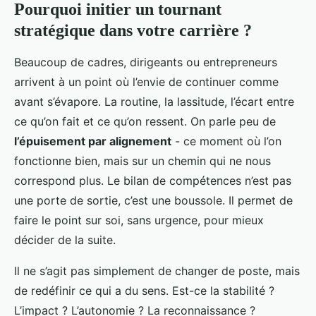
Pourquoi initier un tournant
stratégique dans votre carrière ?
Beaucoup de cadres, dirigeants ou entrepreneurs
arrivent à un point où l’envie de continuer comme
avant s’évapore. La routine, la lassitude, l’écart entre
ce qu’on fait et ce qu’on ressent. On parle peu de
l’épuisement par alignement
- ce moment où l’on
fonctionne bien, mais sur un chemin qui ne nous
correspond plus. Le bilan de compétences n’est pas
une porte de sortie, c’est une boussole. Il permet de
faire le point sur soi, sans urgence, pour mieux
décider de la suite.
Il ne s’agit pas simplement de changer de poste, mais
de redéfinir ce qui a du sens. Est-ce la stabilité ?
L’impact ? L’autonomie ? La reconnaissance ?