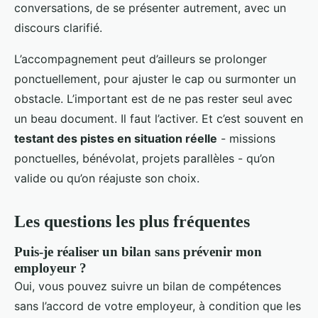
conversations, de se présenter autrement, avec un
discours clarifié.
L’accompagnement peut d’ailleurs se prolonger
ponctuellement, pour ajuster le cap ou surmonter un
obstacle. L’important est de ne pas rester seul avec
un beau document. Il faut l’activer. Et c’est souvent en
testant des pistes en situation réelle
- missions
ponctuelles, bénévolat, projets parallèles - qu’on
valide ou qu’on réajuste son choix.
Les questions les plus fréquentes
Puis-je réaliser un bilan sans prévenir mon
employeur ?
Oui, vous pouvez suivre un bilan de compétences
sans l’accord de votre employeur, à condition que les