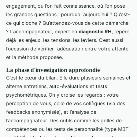
engagement, où l’on fait connaissance, où l’on pose
les grandes questions : pourquoi aujourd’hui ? Qu’est-
ce qui cloche ? Qu’attendez-vous de cette démarche
? L’accompagnateur, expert en
diagnostic RH
, repère
déjà les enjeux, les tensions, les leviers. C’est aussi
l’occasion de vérifier l’adéquation entre votre attente
et la méthode proposée.
La phase d'investigation approfondie
C’est le cœur du bilan. Elle dure plusieurs semaines et
alterne entretiens, auto-évaluations et tests
psychométriques. On y croise les regards : votre
perception de vous, celle de vos collègues (via des
feedbacks anonymisés), et l’analyse de
l’accompagnateur. Des outils comme les grilles de
compétences ou les tests de personnalité (type MBTI