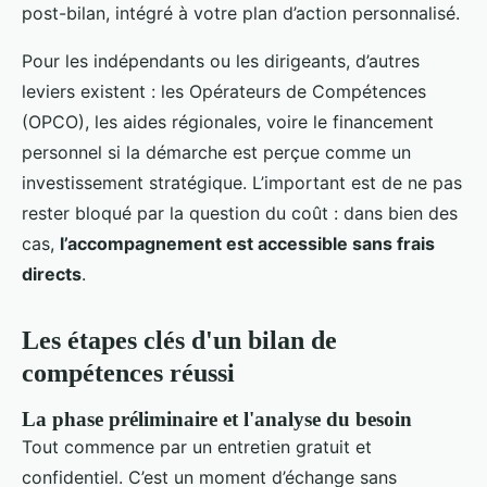
post-bilan, intégré à votre plan d’action personnalisé.
Pour les indépendants ou les dirigeants, d’autres
leviers existent : les Opérateurs de Compétences
(OPCO), les aides régionales, voire le financement
personnel si la démarche est perçue comme un
investissement stratégique. L’important est de ne pas
rester bloqué par la question du coût : dans bien des
cas,
l’accompagnement est accessible sans frais
directs
.
Les étapes clés d'un bilan de
compétences réussi
La phase préliminaire et l'analyse du besoin
Tout commence par un entretien gratuit et
confidentiel. C’est un moment d’échange sans