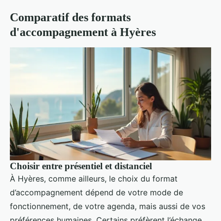
Comparatif des formats
d'accompagnement à Hyères
Choisir entre présentiel et distanciel
À Hyères, comme ailleurs, le choix du format
d’accompagnement dépend de votre mode de
fonctionnement, de votre agenda, mais aussi de vos
préférences humaines. Certains préfèrent l’échange