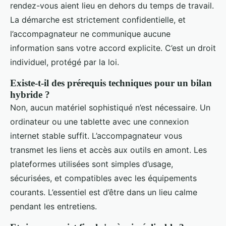
rendez-vous aient lieu en dehors du temps de travail.
La démarche est strictement confidentielle, et
l’accompagnateur ne communique aucune
information sans votre accord explicite. C’est un droit
individuel, protégé par la loi.
Existe-t-il des prérequis techniques pour un bilan
hybride ?
Non, aucun matériel sophistiqué n’est nécessaire. Un
ordinateur ou une tablette avec une connexion
internet stable suffit. L’accompagnateur vous
transmet les liens et accès aux outils en amont. Les
plateformes utilisées sont simples d’usage,
sécurisées, et compatibles avec les équipements
courants. L’essentiel est d’être dans un lieu calme
pendant les entretiens.