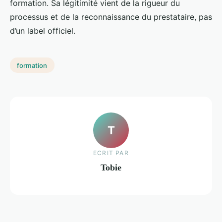
formation. Sa légitimité vient de la rigueur du
processus et de la reconnaissance du prestataire, pas
d’un label officiel.
formation
T
ECRIT PAR
Tobie