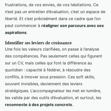
frustrations, de vos envies, de vos hésitations. Ce
n’est pas un entretien d’évaluation, c’est un espace de
liberté. Et c’est précisément dans ce cadre que l’on
peut commencer à
réaligner son parcours avec ses
aspirations
.
Identifier ses leviers de croissance
Une fois les valeurs clarifiées, on passe à l’analyse
des compétences. Pas seulement celles qui figurent
sur un CV, mais celles qui font la différence au
quotidien : capacité à fédérer, à résoudre des
conflits, à innover sous pression. Ces soft skills,
souvent invisibles, deviennent des leviers
stratégiques. L’accompagnateur les met en lumière,
les valide par des outils d’évaluation, et surtout, les
reconnecte à des projets concrets
.