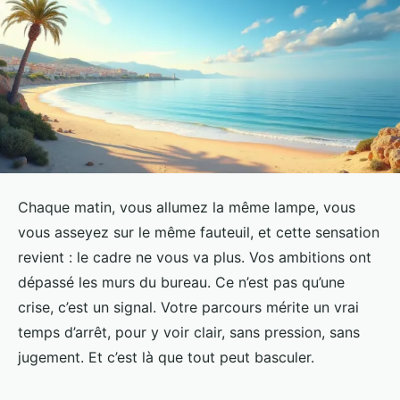
Chaque matin, vous allumez la même lampe, vous
vous asseyez sur le même fauteuil, et cette sensation
revient : le cadre ne vous va plus. Vos ambitions ont
dépassé les murs du bureau. Ce n’est pas qu’une
crise, c’est un signal. Votre parcours mérite un vrai
temps d’arrêt, pour y voir clair, sans pression, sans
jugement. Et c’est là que tout peut basculer.