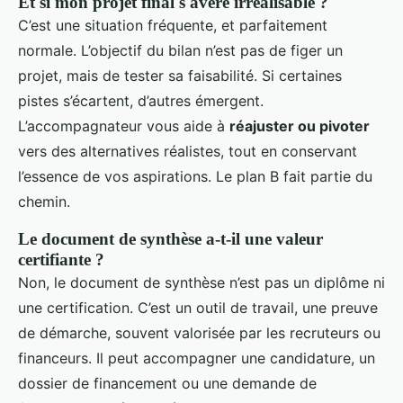
Et si mon projet final s'avère irréalisable ?
C’est une situation fréquente, et parfaitement
normale. L’objectif du bilan n’est pas de figer un
projet, mais de tester sa faisabilité. Si certaines
pistes s’écartent, d’autres émergent.
L’accompagnateur vous aide à
réajuster ou pivoter
vers des alternatives réalistes, tout en conservant
l’essence de vos aspirations. Le plan B fait partie du
chemin.
Le document de synthèse a-t-il une valeur
certifiante ?
Non, le document de synthèse n’est pas un diplôme ni
une certification. C’est un outil de travail, une preuve
de démarche, souvent valorisée par les recruteurs ou
financeurs. Il peut accompagner une candidature, un
dossier de financement ou une demande de