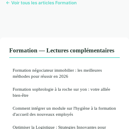
← Voir tous les articles Formation
Formation — Lectures complémentaires
Formation négociateur immobilier : les meilleures
méthodes pour réussir en 2026
Formation sophrologie à la roche sur yon : votre alliée
bien-être
Comment intégrer un module sur l'hygiène à la formation
d'accueil des nouveaux employés
Optimiser la Logistique : Strategies Innovantes pour