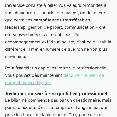
L’exercice consiste à relier vos valeurs profondes à
vos choix professionnels. Et souvent, on découvre
que certaines
compétences transférables
-
leadership, gestion de projet, communication - ont
été sous-estimées, voire oubliées. Un
accompagnement extérieur, neutre, c’est ce qui fait la
différence. Il met en lumière ce que l’on ne voit plus
soi-même.
Pour franchir un cap dans votre vie professionnelle,
vous pouvez dès maintenant
découvrir le bilan de
compétences à Hyères
.
Redonner du sens à son quotidien professionnel
Le bilan ne commence pas par un questionnaire, mais
par une écoute. C’est ce temps d’échange initial qui
pose les bases de la confiance. On y parle de vos