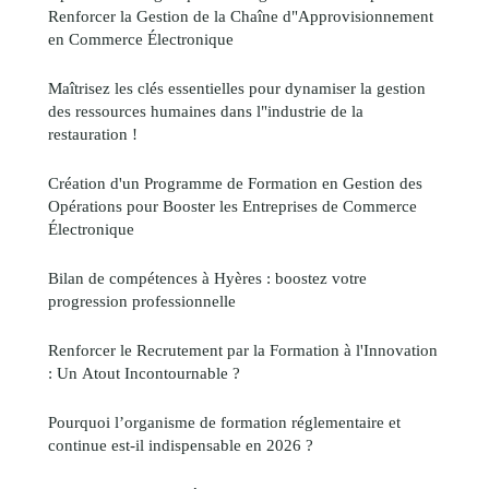
Renforcer la Gestion de la Chaîne d"Approvisionnement
en Commerce Électronique
Maîtrisez les clés essentielles pour dynamiser la gestion
des ressources humaines dans l"industrie de la
restauration !
Création d'un Programme de Formation en Gestion des
Opérations pour Booster les Entreprises de Commerce
Électronique
Bilan de compétences à Hyères : boostez votre
progression professionnelle
Renforcer le Recrutement par la Formation à l'Innovation
: Un Atout Incontournable ?
Pourquoi l’organisme de formation réglementaire et
continue est-il indispensable en 2026 ?