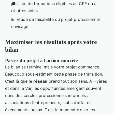
🎓 Liste de formations éligibles au CPF ou à
d’autres aides
📊 Étude de faisabilité du projet professionnel
envisagé
Maximiser les résultats après votre
bilan
Passer du projet à l'action concrète
Le bilan se termine, mais votre projet commence.
Beaucoup sous-estiment cette phase de transition.
C’est là que le
réseau
prend tout son sens. À Hyères
et dans le Var, les opportunités émergent souvent
dans des cercles professionnels informels :
associations d’entrepreneurs, clubs d’affaires,
événements locaux. C’est le moment d’oser les