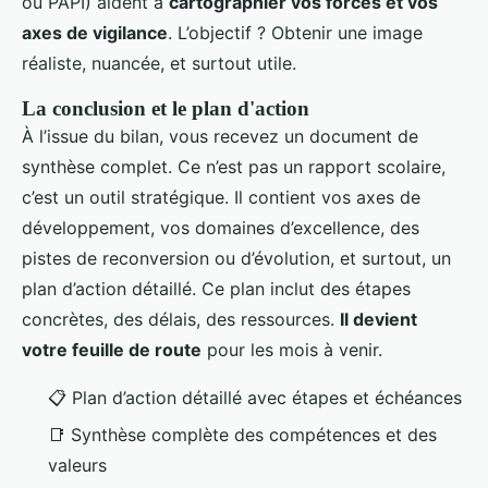
ou PAPI) aident à
cartographier vos forces et vos
axes de vigilance
. L’objectif ? Obtenir une image
réaliste, nuancée, et surtout utile.
La conclusion et le plan d'action
À l’issue du bilan, vous recevez un document de
synthèse complet. Ce n’est pas un rapport scolaire,
c’est un outil stratégique. Il contient vos axes de
développement, vos domaines d’excellence, des
pistes de reconversion ou d’évolution, et surtout, un
plan d’action détaillé. Ce plan inclut des étapes
concrètes, des délais, des ressources.
Il devient
votre feuille de route
pour les mois à venir.
📋 Plan d’action détaillé avec étapes et échéances
📑 Synthèse complète des compétences et des
valeurs