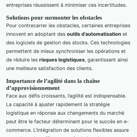
entreprises réussissent à minimiser ces incertitudes.
Solutions pour surmonter les obstacles
Pour contrecarrer les obstacles, certaines entreprises
innovent en adoptant des
outils d’automatisation
et
des logiciels de gestion des stocks. Ces technologies
permettent de mieux synchroniser les opérations et
de réduire les
risques logistiques
, garantissant ainsi
une meilleure satisfaction des clients.
Importance de l’agilité dans la chaîne
d’approvisionnement
Face aux défis croissants, l’agilité est indispensable.
La capacité à ajuster rapidement la stratégie
logistique en réponse aux changements du marché
peut être le facteur déterminant pour le succès en e-
commerce. L’intégration de solutions flexibles assure