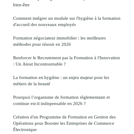
bien-être
Comment intégrer un module sur l'hygiène à la formation
d'accueil des nouveaux employés
Formation négociateur immobilier : les meilleures
méthodes pour réussir en 2026
Renforcer le Recrutement par la Formation à l'Innovation
: Un Atout Incontournable ?
La formation en hygiène : un enjeu majeur pour les
métiers de la beauté
Pourquoi l’organisme de formation réglementaire et
continue est-il indispensable en 2026 ?
Création d'un Programme de Formation en Gestion des
Opérations pour Booster les Entreprises de Commerce
Électronique