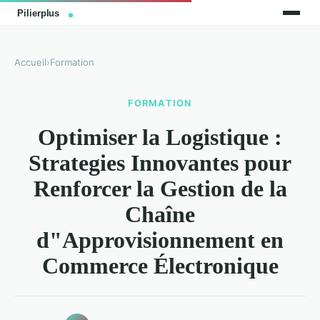
Accueil
›
Formation
FORMATION
Optimiser la Logistique :
Strategies Innovantes pour
Renforcer la Gestion de la
Chaîne
d"Approvisionnement en
Commerce Électronique