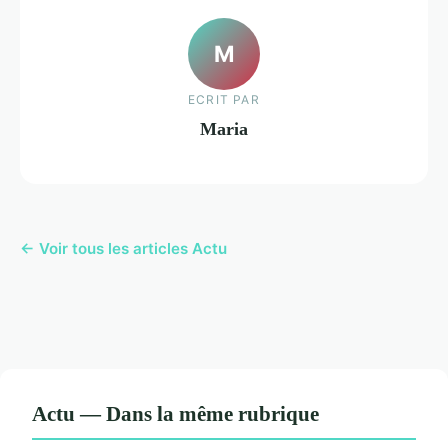
M
ECRIT PAR
Maria
← Voir tous les articles Actu
Actu — Dans la même rubrique