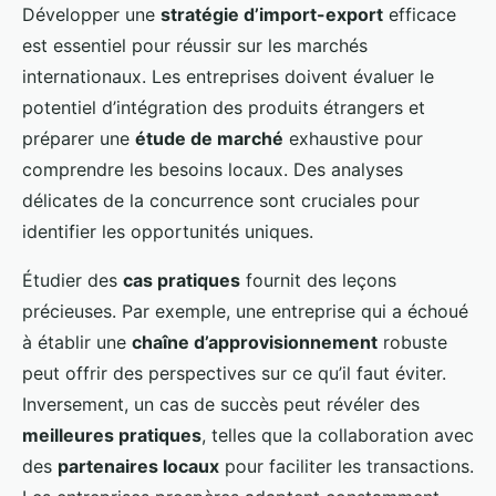
Développer une
stratégie d’import-export
efficace
est essentiel pour réussir sur les marchés
internationaux. Les entreprises doivent évaluer le
potentiel d’intégration des produits étrangers et
préparer une
étude de marché
exhaustive pour
comprendre les besoins locaux. Des analyses
délicates de la concurrence sont cruciales pour
identifier les opportunités uniques.
Étudier des
cas pratiques
fournit des leçons
précieuses. Par exemple, une entreprise qui a échoué
à établir une
chaîne d’approvisionnement
robuste
peut offrir des perspectives sur ce qu’il faut éviter.
Inversement, un cas de succès peut révéler des
meilleures pratiques
, telles que la collaboration avec
des
partenaires locaux
pour faciliter les transactions.