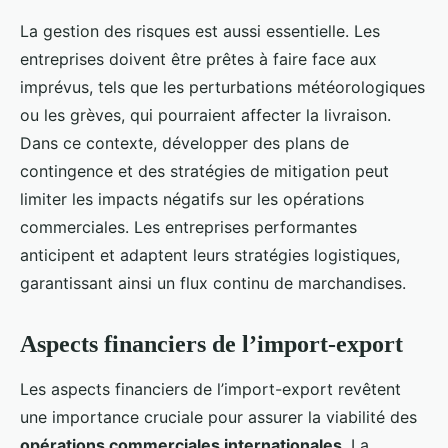
La gestion des risques est aussi essentielle. Les
entreprises doivent être prêtes à faire face aux
imprévus, tels que les perturbations météorologiques
ou les grèves, qui pourraient affecter la livraison.
Dans ce contexte, développer des plans de
contingence et des stratégies de mitigation peut
limiter les impacts négatifs sur les opérations
commerciales. Les entreprises performantes
anticipent et adaptent leurs stratégies logistiques,
garantissant ainsi un flux continu de marchandises.
Aspects financiers de l’import-export
Les aspects financiers de l’import-export revêtent
une importance cruciale pour assurer la viabilité des
opérations commerciales internationales
. La