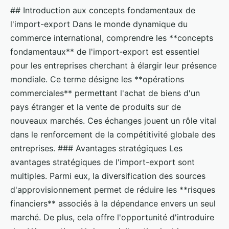
## Introduction aux concepts fondamentaux de
l'import-export Dans le monde dynamique du
commerce international, comprendre les **concepts
fondamentaux** de l'import-export est essentiel
pour les entreprises cherchant à élargir leur présence
mondiale. Ce terme désigne les **opérations
commerciales** permettant l'achat de biens d'un
pays étranger et la vente de produits sur de
nouveaux marchés. Ces échanges jouent un rôle vital
dans le renforcement de la compétitivité globale des
entreprises. ### Avantages stratégiques Les
avantages stratégiques de l'import-export sont
multiples. Parmi eux, la diversification des sources
d'approvisionnement permet de réduire les **risques
financiers** associés à la dépendance envers un seul
marché. De plus, cela offre l'opportunité d'introduire