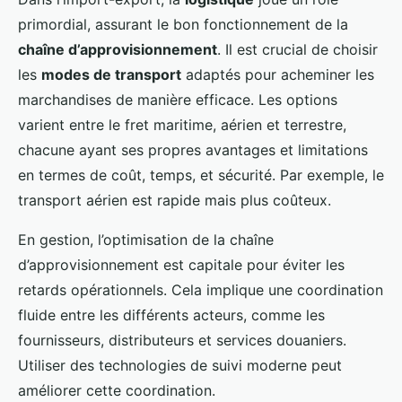
primordial, assurant le bon fonctionnement de la
chaîne d’approvisionnement
. Il est crucial de choisir
les
modes de transport
adaptés pour acheminer les
marchandises de manière efficace. Les options
varient entre le fret maritime, aérien et terrestre,
chacune ayant ses propres avantages et limitations
en termes de coût, temps, et sécurité. Par exemple, le
transport aérien est rapide mais plus coûteux.
En gestion, l’optimisation de la chaîne
d’approvisionnement est capitale pour éviter les
retards opérationnels. Cela implique une coordination
fluide entre les différents acteurs, comme les
fournisseurs, distributeurs et services douaniers.
Utiliser des technologies de suivi moderne peut
améliorer cette coordination.