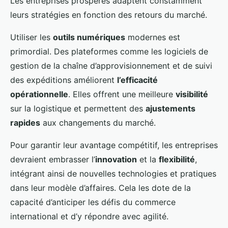
Les entreprises prospères adaptent constamment
leurs stratégies en fonction des retours du marché.
Utiliser les
outils numériques
modernes est
primordial. Des plateformes comme les logiciels de
gestion de la chaîne d’approvisionnement et de suivi
des expéditions améliorent
l’efficacité
opérationnelle
. Elles offrent une meilleure
visibilité
sur la logistique et permettent des
ajustements
rapides
aux changements du marché.
Pour garantir leur avantage compétitif, les entreprises
devraient embrasser l’
innovation
et la
flexibilité
,
intégrant ainsi de nouvelles technologies et pratiques
dans leur modèle d’affaires. Cela les dote de la
capacité d’anticiper les défis du commerce
international et d’y répondre avec agilité.