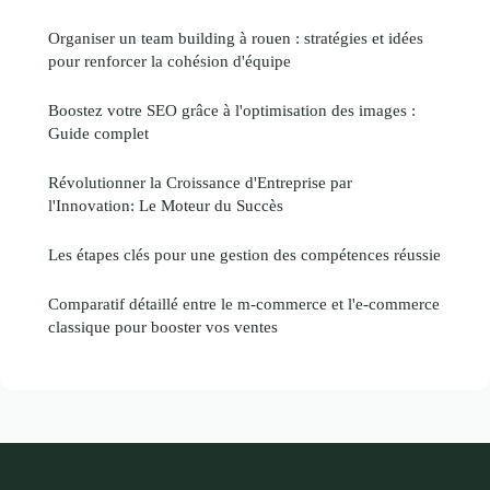
Organiser un team building à rouen : stratégies et idées
pour renforcer la cohésion d'équipe
Boostez votre SEO grâce à l'optimisation des images :
Guide complet
Révolutionner la Croissance d'Entreprise par
l'Innovation: Le Moteur du Succès
Les étapes clés pour une gestion des compétences réussie
Comparatif détaillé entre le m-commerce et l'e-commerce
classique pour booster vos ventes