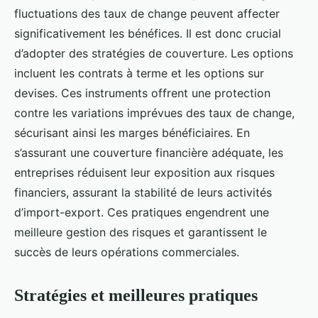
fluctuations des taux de change peuvent affecter
significativement les bénéfices. Il est donc crucial
d’adopter des stratégies de couverture. Les options
incluent les contrats à terme et les options sur
devises. Ces instruments offrent une protection
contre les variations imprévues des taux de change,
sécurisant ainsi les marges bénéficiaires. En
s’assurant une couverture financière adéquate, les
entreprises réduisent leur exposition aux risques
financiers, assurant la stabilité de leurs activités
d’import-export. Ces pratiques engendrent une
meilleure gestion des risques et garantissent le
succès de leurs opérations commerciales.
Stratégies et meilleures pratiques