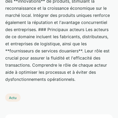
des **innovations** de produits, stimulant la
reconnaissance et la croissance économique sur le
marché local. Intégrer des produits uniques renforce
également la réputation et l'avantage concurrentiel
des entreprises. ### Principaux acteurs Les acteurs
de ce domaine incluent les fabricants, distributeurs,
et entreprises de logistique, ainsi que les
**fournisseurs de services douaniers**. Leur rôle est
crucial pour assurer la fluidité et l'efficacité des
transactions. Comprendre le rôle de chaque acteur
aide à optimiser les processus et à éviter des
dysfonctionnements opérationnels.
Actu