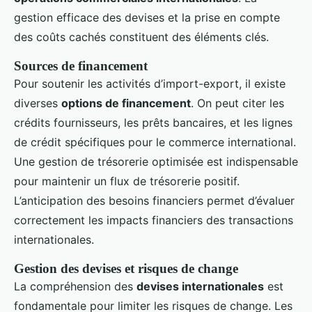
gestion efficace des devises et la prise en compte
des coûts cachés constituent des éléments clés.
Sources de financement
Pour soutenir les activités d’import-export, il existe
diverses
options de financement
. On peut citer les
crédits fournisseurs, les prêts bancaires, et les lignes
de crédit spécifiques pour le commerce international.
Une gestion de trésorerie optimisée est indispensable
pour maintenir un flux de trésorerie positif.
L’anticipation des besoins financiers permet d’évaluer
correctement les impacts financiers des transactions
internationales.
Gestion des devises et risques de change
La compréhension des
devises internationales
est
fondamentale pour limiter les risques de change. Les