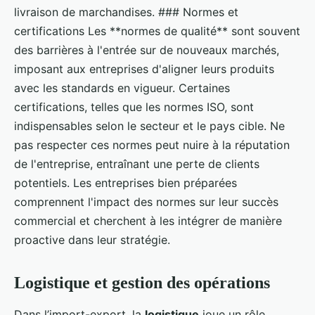
livraison de marchandises. ### Normes et
certifications Les **normes de qualité** sont souvent
des barrières à l'entrée sur de nouveaux marchés,
imposant aux entreprises d'aligner leurs produits
avec les standards en vigueur. Certaines
certifications, telles que les normes ISO, sont
indispensables selon le secteur et le pays cible. Ne
pas respecter ces normes peut nuire à la réputation
de l'entreprise, entraînant une perte de clients
potentiels. Les entreprises bien préparées
comprennent l'impact des normes sur leur succès
commercial et cherchent à les intégrer de manière
proactive dans leur stratégie.
Logistique et gestion des opérations
Dans l’import-export, la
logistique
joue un rôle