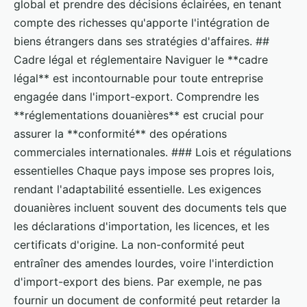
global et prendre des décisions éclairées, en tenant
compte des richesses qu'apporte l'intégration de
biens étrangers dans ses stratégies d'affaires. ##
Cadre légal et réglementaire Naviguer le **cadre
légal** est incontournable pour toute entreprise
engagée dans l'import-export. Comprendre les
**réglementations douanières** est crucial pour
assurer la **conformité** des opérations
commerciales internationales. ### Lois et régulations
essentielles Chaque pays impose ses propres lois,
rendant l'adaptabilité essentielle. Les exigences
douanières incluent souvent des documents tels que
les déclarations d'importation, les licences, et les
certificats d'origine. La non-conformité peut
entraîner des amendes lourdes, voire l'interdiction
d'import-export des biens. Par exemple, ne pas
fournir un document de conformité peut retarder la