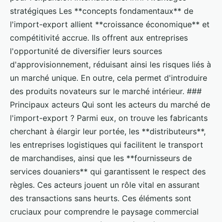
stratégiques Les **concepts fondamentaux** de
l'import-export allient **croissance économique** et
compétitivité accrue. Ils offrent aux entreprises
l'opportunité de diversifier leurs sources
d'approvisionnement, réduisant ainsi les risques liés à
un marché unique. En outre, cela permet d'introduire
des produits novateurs sur le marché intérieur. ###
Principaux acteurs Qui sont les acteurs du marché de
l'import-export ? Parmi eux, on trouve les fabricants
cherchant à élargir leur portée, les **distributeurs**,
les entreprises logistiques qui facilitent le transport
de marchandises, ainsi que les **fournisseurs de
services douaniers** qui garantissent le respect des
règles. Ces acteurs jouent un rôle vital en assurant
des transactions sans heurts. Ces éléments sont
cruciaux pour comprendre le paysage commercial