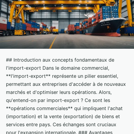
## Introduction aux concepts fondamentaux de
l'import-export Dans le domaine commercial,
**l'import-export** représente un pilier essentiel,
permettant aux entreprises d'accéder à de nouveaux
marchés et d'optimiser leurs opérations. Alors,
qu'entend-on par import-export ? Ce sont les
**opérations commerciales** qui impliquent l'achat
(importation) et la vente (exportation) de biens et
services entre pays. Ces échanges sont cruciaux
pour l'expansion internationale. ### Avantages