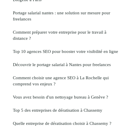
Portage salarial nantes : une solution sur mesure pour
freelances
Comment préparer votre entreprise pour le travail à
distance ?
Top 10 agences SEO pour booster votre visibilité en ligne
Découvrir le portage salarial à Nantes pour freelances
Comment choisir une agence SEO à La Rochelle qui
comprend vos enjeux ?
Vous avez besoin d'un nettoyage bureau à Genève ?
Top 5 des entreprises de dératisation à Chassemy
Quelle entreprise de dératisation choisir à Chassemy ?