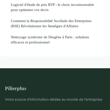
Logiciel d'étude de prix BTP : le choix incontournable
pour optimiser vos devis
Comment la Responsabilité Sociétale des Entreprises
(RSE) Révolutionne les Stratégies d'Affaires
Nettoyage syndrome de Diogène à Paris : solutions
efficaces et professionnel
Pilierplus
Votre source d'information dédiée au monde de l'entreprise