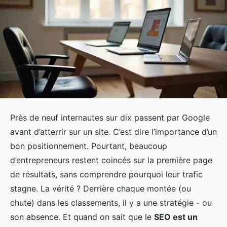
Près de neuf internautes sur dix passent par Google
avant d’atterrir sur un site. C’est dire l’importance d’un
bon positionnement. Pourtant, beaucoup
d’entrepreneurs restent coincés sur la première page
de résultats, sans comprendre pourquoi leur trafic
stagne. La vérité ? Derrière chaque montée (ou
chute) dans les classements, il y a une stratégie - ou
son absence. Et quand on sait que le
SEO est un