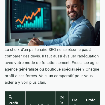
Le choix d’un partenaire SEO ne se résume pas à
comparer des devis. Il faut aussi évaluer l’adéquation
avec votre mode de fonctionnement. Freelance agile,
agence généraliste ou boutique spécialisée ? Chaque
profil a ses forces. Voici un comparatif pour vous
aider à y voir plus clair.
🔍
Co
Fle
Profo
Profil
ût