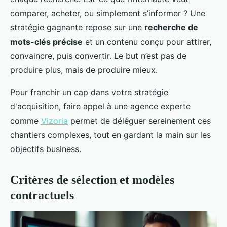
comparer, acheter, ou simplement s’informer ? Une
stratégie gagnante repose sur une
recherche de
mots-clés précise
et un contenu conçu pour attirer,
convaincre, puis convertir. Le but n’est pas de
produire plus, mais de produire mieux.
Pour franchir un cap dans votre stratégie
d'acquisition, faire appel à une agence experte
comme
Vizoria
permet de déléguer sereinement ces
chantiers complexes, tout en gardant la main sur les
objectifs business.
Critères de sélection et modèles
contractuels