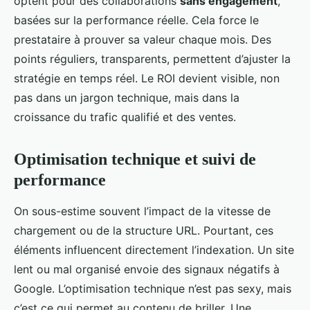
optent pour des collaborations
sans engagement
,
basées sur la performance réelle. Cela force le
prestataire à prouver sa valeur chaque mois. Des
points réguliers, transparents, permettent d’ajuster la
stratégie en temps réel. Le ROI devient visible, non
pas dans un jargon technique, mais dans la
croissance du trafic qualifié et des ventes.
Optimisation technique et suivi de
performance
On sous-estime souvent l’impact de la vitesse de
chargement ou de la structure URL. Pourtant, ces
éléments influencent directement l’indexation. Un site
lent ou mal organisé envoie des signaux négatifs à
Google. L’optimisation technique n’est pas sexy, mais
c’est ce qui permet au contenu de briller. Une