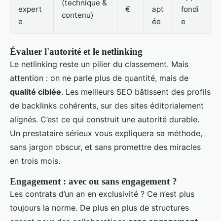
(technique &
expert
€
apt
fondi
contenu)
e
ée
e
Évaluer l'autorité et le netlinking
Le netlinking reste un pilier du classement. Mais
attention : on ne parle plus de quantité, mais de
qualité ciblée
. Les meilleurs SEO bâtissent des profils
de backlinks cohérents, sur des sites éditorialement
alignés. C’est ce qui construit une autorité durable.
Un prestataire sérieux vous expliquera sa méthode,
sans jargon obscur, et sans promettre des miracles
en trois mois.
Engagement : avec ou sans engagement ?
Les contrats d’un an en exclusivité ? Ce n’est plus
toujours la norme. De plus en plus de structures