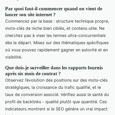
Par quoi faut-il commencer quand on vient de
lancer son site internet ?
Commencez par la base : structure technique propre,
mots-clés de niche bien ciblés, et contenu utile. Ne
cherchez pas à viser les termes ultra-concurrentiels
dès le départ. Misez sur des thématiques spécifiques
où vous pouvez rapidement gagner en autorité et en
visibilité.
Que dois-je surveiller dans les rapports fournis
après six mois de contrat ?
Observez l’évolution des positions sur des mots-clés
stratégiques, la croissance du trafic qualifié, et le
taux de conversion associé. Vérifiez aussi la santé du
profil de backlinks - qualité plutôt que quantité. Ces
indicateurs montrent si le SEO génère un vrai impact