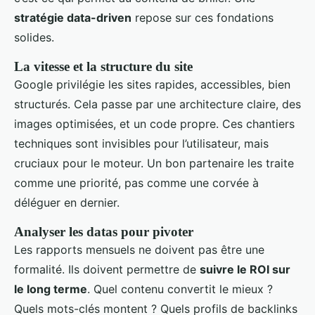
stratégie data-driven
repose sur ces fondations
solides.
La vitesse et la structure du site
Google privilégie les sites rapides, accessibles, bien
structurés. Cela passe par une architecture claire, des
images optimisées, et un code propre. Ces chantiers
techniques sont invisibles pour l’utilisateur, mais
cruciaux pour le moteur. Un bon partenaire les traite
comme une priorité, pas comme une corvée à
déléguer en dernier.
Analyser les datas pour pivoter
Les rapports mensuels ne doivent pas être une
formalité. Ils doivent permettre de
suivre le ROI sur
le long terme
. Quel contenu convertit le mieux ?
Quels mots-clés montent ? Quels profils de backlinks