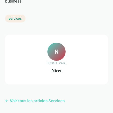
business.
services
N
ECRIT PAR
Nicet
← Voir tous les articles Services