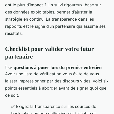
ont le plus d’impact ? Un suivi rigoureux, basé sur
des données exploitables, permet d’ajuster la
stratégie en continu. La transparence dans les
rapports est le signe d’un partenaire qui assume ses
résultats.
Checklist pour valider votre futur
partenaire
Les questions à poser lors du premier entretien
Avoir une liste de vérification vous évite de vous
laisser impressionner par des discours vides. Voici six
points essentiels à aborder avant de signer quoi que
ce soit.
✅ Exigez la transparence sur les sources de
backlinks - un bon netlinking est traçable et