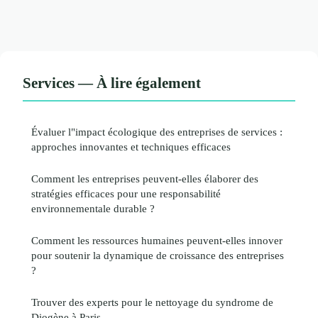
Services — À lire également
Évaluer l"impact écologique des entreprises de services :
approches innovantes et techniques efficaces
Comment les entreprises peuvent-elles élaborer des
stratégies efficaces pour une responsabilité
environnementale durable ?
Comment les ressources humaines peuvent-elles innover
pour soutenir la dynamique de croissance des entreprises
?
Trouver des experts pour le nettoyage du syndrome de
Diogène à Paris