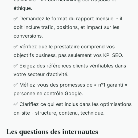
éthique.
✅ Demandez le format du rapport mensuel - il
doit inclure trafic, positions, et impact sur les
conversions.
✅ Vérifiez que le prestataire comprend vos
objectifs business, pas seulement vos KPI SEO.
✅ Exigez des références clients vérifiables dans
votre secteur d’activité.
✅ Méfiez-vous des promesses de « n°1 garanti » -
personne ne contrôle Google.
✅ Clarifiez ce qui est inclus dans les optimisations
on-site - structure, contenu, technique.
Les questions des internautes