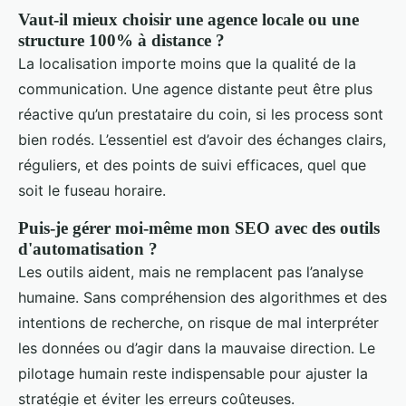
Vaut-il mieux choisir une agence locale ou une
structure 100% à distance ?
La localisation importe moins que la qualité de la
communication. Une agence distante peut être plus
réactive qu’un prestataire du coin, si les process sont
bien rodés. L’essentiel est d’avoir des échanges clairs,
réguliers, et des points de suivi efficaces, quel que
soit le fuseau horaire.
Puis-je gérer moi-même mon SEO avec des outils
d'automatisation ?
Les outils aident, mais ne remplacent pas l’analyse
humaine. Sans compréhension des algorithmes et des
intentions de recherche, on risque de mal interpréter
les données ou d’agir dans la mauvaise direction. Le
pilotage humain reste indispensable pour ajuster la
stratégie et éviter les erreurs coûteuses.