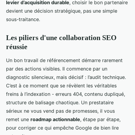
levier d’acquisition durable
, choisir le bon partenaire
devient une décision stratégique, pas une simple
sous-traitance.
Les piliers d'une collaboration SEO
réussie
Un bon travail de référencement démarre rarement
par des actions visibles. Il commence par un
diagnostic silencieux, mais décisif : l’audit technique.
C’est à ce moment que se révèlent les véritables
freins à l’indexation - erreurs 404, contenu dupliqué,
structure de balisage chaotique. Un prestataire
sérieux ne vous vend pas de promesses, il vous
remet une
roadmap actionnable
, étape par étape,
pour corriger ce qui empêche Google de bien lire